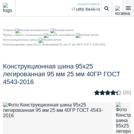
ЗАКАЗАТЬ ЗВОНОК
+7 (499) 394-60-14
Главная
Каталог
Прокат общего назначения
Шины
Конструкционные шины
Конструкционная шина 95х25 легированная 95 мм 25 мм 40ГР ГОСТ 4543-2016
Конструкционная шина 95х25
легированная 95 мм 25 мм 40ГР ГОСТ
4543-2016
(20)