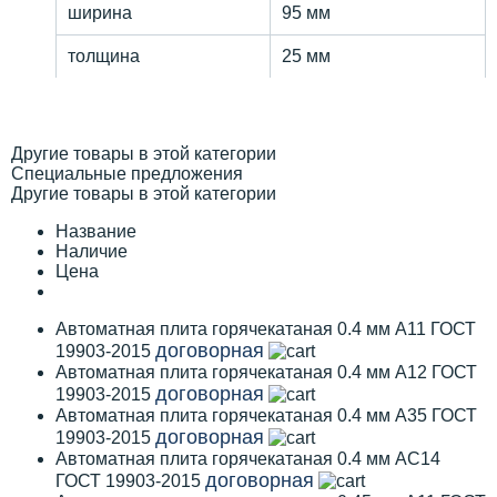
ширина
95 мм
толщина
25 мм
Другие товары в этой категории
Специальные предложения
Другие товары в этой категории
Название
Наличие
Цена
Автоматная плита горячекатаная 0.4 мм А11 ГОСТ
договорная
19903-2015
Автоматная плита горячекатаная 0.4 мм А12 ГОСТ
договорная
19903-2015
Автоматная плита горячекатаная 0.4 мм А35 ГОСТ
договорная
19903-2015
Автоматная плита горячекатаная 0.4 мм АС14
договорная
ГОСТ 19903-2015