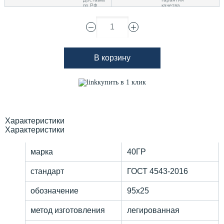
1
В корзину
купить в 1 клик
Характеристики
Характеристики
марка
40ГР
стандарт
ГОСТ 4543-2016
обозначение
95х25
метод изготовления
легированная