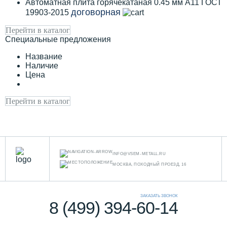
Автоматная плита горячекатаная 0.45 мм А11 ГОСТ
договорная
19903-2015
Перейти в каталог
Специальные предложения
Название
Наличие
Цена
Перейти в каталог
INFO@VSEM-METALL.RU
МОСКВА, ПОХОДНЫЙ ПРОЕЗД, 16
ЗАКАЗАТЬ ЗВОНОК
8 (499) 394-60-14