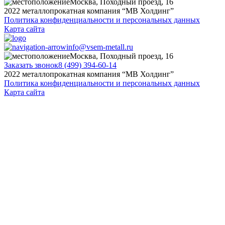
Москва, Походный проезд, 16
2022 металлопрокатная компания “MB Холдинг”
Политика конфиденциальности и персональных данных
Карта сайта
info@vsem-metall.ru
Москва, Походный проезд, 16
Заказать звонок
8 (499) 394-60-14
2022 металлопрокатная компания “MB Холдинг”
Политика конфиденциальности и персональных данных
Карта сайта