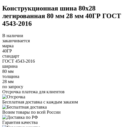
Конструкционная шина 80х28
легированная 80 мм 28 мм 40ГР ГОСТ
4543-2016
В наличии
заканчивается
марка
40ГР
стандарт
ГОСТ 4543-2016
ширина
80 мм
толщина
28 мм
по запросу
Отсрочка платежа для клиентов
Бесплатная доставка с каждым заказом
Возим товары по всей России
Гарантия качества