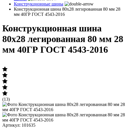
Конструкционные шины
Конструкционная шина 80х28 легированная 80 мм 28
мм 40ГР ГОСТ 4543-2016
Конструкционная шина
80х28 легированная 80 мм 28
мм 40ГР ГОСТ 4543-2016
(13)
Артикул: 101635