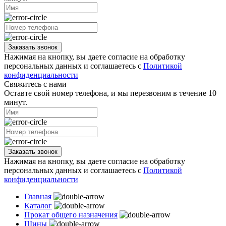
Заказать звонок
Нажимая на кнопку, вы даете согласие на обработку
персональных данных и соглашаетесь с
Политикой
конфиденциальности
Свяжитесь с нами
Оставте свой номер телефона, и мы перезвоним в течение 10
минут.
Заказать звонок
Нажимая на кнопку, вы даете согласие на обработку
персональных данных и соглашаетесь с
Политикой
конфиденциальности
Главная
Каталог
Прокат общего назначения
Шины