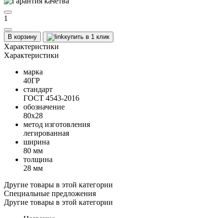
1
В корзину
купить в 1 клик
Характеристики
Характеристики
марка
40ГР
стандарт
ГОСТ 4543-2016
обозначение
80х28
метод изготовления
легированная
ширина
80 мм
толщина
28 мм
Другие товары в этой категории
Специальные предложения
Другие товары в этой категории