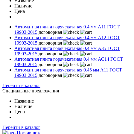
Название
Наличие
Цена
Автоматная плита горячекатаная 0.4 мм А11 ГОСТ
19903-2015
договорная
Автоматная плита горячекатаная 0.4 мм А12 ГОСТ
19903-2015
договорная
Автоматная плита горячекатаная 0.4 мм А35 ГОСТ
19903-2015
договорная
Автоматная плита горячекатаная 0.4 мм АС14 ГОСТ
19903-2015
договорная
Автоматная плита горячекатаная 0.45 мм А11 ГОСТ
19903-2015
договорная
Перейти в каталог
Специальные предложения
Название
Наличие
Цена
Перейти в каталог
Поставщик