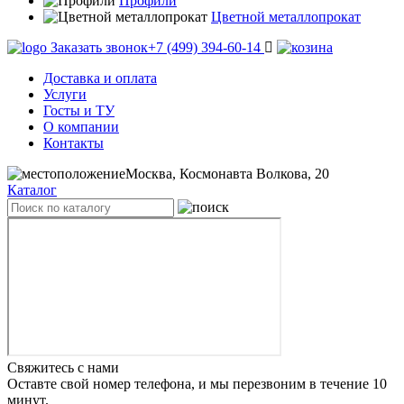
Профили
Цветной металлопрокат
Заказать звонок
+7 (499) 394-60-14
Доставка и оплата
Услуги
Госты и ТУ
О компании
Контакты
Москва, Космонавта Волкова, 20
Каталог
Свяжитесь с нами
Оставте свой номер телефона, и мы перезвоним в течение 10
минут.