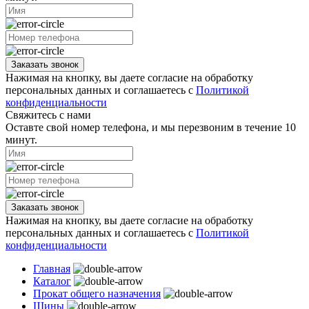
Заказать звонок
Нажимая на кнопку, вы даете согласие на обработку
персональных данных и соглашаетесь с
Политикой
конфиденциальности
Свяжитесь с нами
Оставте свой номер телефона, и мы перезвоним в течение 10
минут.
Заказать звонок
Нажимая на кнопку, вы даете согласие на обработку
персональных данных и соглашаетесь с
Политикой
конфиденциальности
Главная
Каталог
Прокат общего назначения
Шины