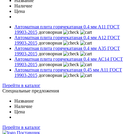
Название
Наличие
Цена
Автоматная плита горячекатаная 0.4 мм А11 ГОСТ
19903-2015
договорная
Автоматная плита горячекатаная 0.4 мм А12 ГОСТ
19903-2015
договорная
Автоматная плита горячекатаная 0.4 мм А35 ГОСТ
19903-2015
договорная
Автоматная плита горячекатаная 0.4 мм АС14 ГОСТ
19903-2015
договорная
Автоматная плита горячекатаная 0.45 мм А11 ГОСТ
19903-2015
договорная
Перейти в каталог
Специальные предложения
Название
Наличие
Цена
Перейти в каталог
Поставщик