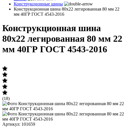
Конструкционные шины
Конструкционная шина 80х22 легированная 80 мм 22
мм 40ГР ГОСТ 4543-2016
Конструкционная шина
80х22 легированная 80 мм 22
мм 40ГР ГОСТ 4543-2016
(18)
Артикул: 101659