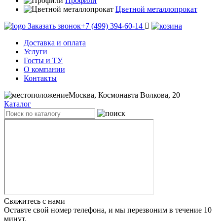
Профили
Цветной металлопрокат
Заказать звонок
+7 (499) 394-60-14
Доставка и оплата
Услуги
Госты и ТУ
О компании
Контакты
Москва, Космонавта Волкова, 20
Каталог
Свяжитесь с нами
Оставте свой номер телефона, и мы перезвоним в течение 10
минут.