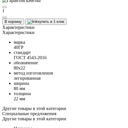
1
В корзину
купить в 1 клик
Характеристики
Характеристики
марка
40ГР
стандарт
ГОСТ 4543-2016
обозначение
80х22
метод изготовления
легированная
ширина
80 мм
толщина
22 мм
Другие товары в этой категории
Специальные предложения
Другие товары в этой категории