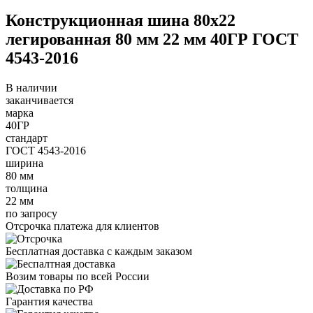
Конструкционная шина 80х22
легированная 80 мм 22 мм 40ГР ГОСТ
4543-2016
В наличии
заканчивается
марка
40ГР
стандарт
ГОСТ 4543-2016
ширина
80 мм
толщина
22 мм
по запросу
Отсрочка платежа для клиентов
Бесплатная доставка с каждым заказом
Возим товары по всей России
Гарантия качества