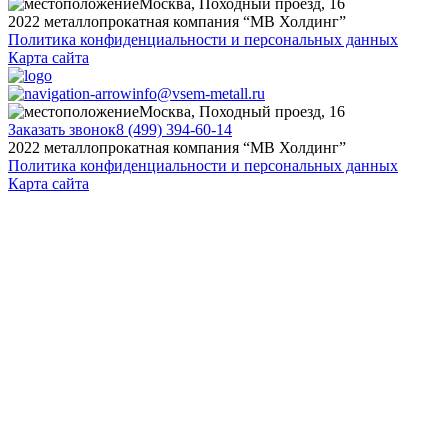
Москва, Походный проезд, 16
2022 металлопрокатная компания “MB Холдинг”
Политика конфиденциальности и персональных данных
Карта сайта
info@vsem-metall.ru
Москва, Походный проезд, 16
Заказать звонок
8 (499) 394-60-14
2022 металлопрокатная компания “MB Холдинг”
Политика конфиденциальности и персональных данных
Карта сайта