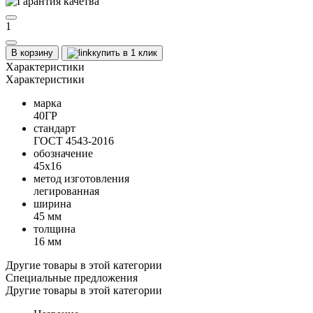
1
В корзину
купить в 1 клик
Характеристики
Характеристики
марка
40ГР
стандарт
ГОСТ 4543-2016
обозначение
45х16
метод изготовления
легированная
ширина
45 мм
толщина
16 мм
Другие товары в этой категории
Специальные предложения
Другие товары в этой категории