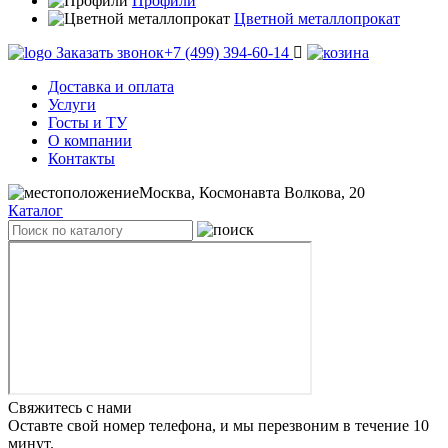
Профили
Цветной металлопрокат
Заказать звонок
+7 (499) 394-60-14
Доставка и оплата
Услуги
Госты и ТУ
О компании
Контакты
Москва, Космонавта Волкова, 20
Каталог
Свяжитесь с нами
Оставте свой номер телефона, и мы перезвоним в течение 10
минут.