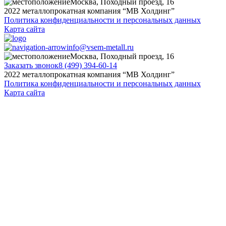
Москва, Походный проезд, 16
2022 металлопрокатная компания “MB Холдинг”
Политика конфиденциальности и персональных данных
Карта сайта
info@vsem-metall.ru
Москва, Походный проезд, 16
Заказать звонок
8 (499) 394-60-14
2022 металлопрокатная компания “MB Холдинг”
Политика конфиденциальности и персональных данных
Карта сайта