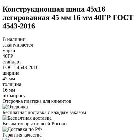
Конструкционная шина 45х16
легированная 45 мм 16 мм 40ГР ГОСТ
4543-2016
В наличии
заканчивается
марка
40ГР
стандарт
ГОСТ 4543-2016
ширина
45 мм
толщина
16 мм
по запросу
Отсрочка платежа для клиентов
Бесплатная доставка с каждым заказом
Возим товары по всей России
Гарантия качества