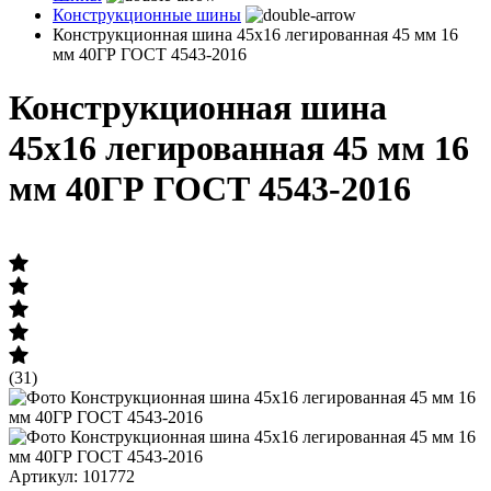
Конструкционные шины
Конструкционная шина 45х16 легированная 45 мм 16
мм 40ГР ГОСТ 4543-2016
Конструкционная шина
45х16 легированная 45 мм 16
мм 40ГР ГОСТ 4543-2016
(31)
Артикул: 101772