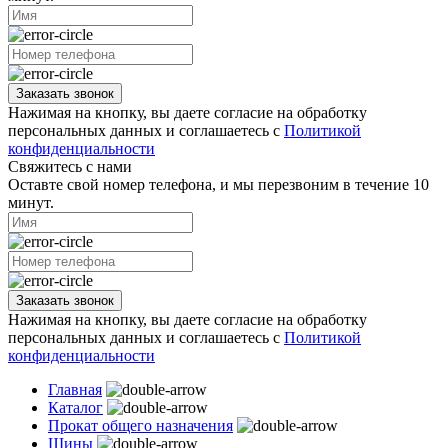
Заказать звонок
Нажимая на кнопку, вы даете согласие на обработку
персональных данных и соглашаетесь с
Политикой
конфиденциальности
Свяжитесь с нами
Оставте свой номер телефона, и мы перезвоним в течение 10
минут.
Заказать звонок
Нажимая на кнопку, вы даете согласие на обработку
персональных данных и соглашаетесь с
Политикой
конфиденциальности
Главная
Каталог
Прокат общего назначения
Шины