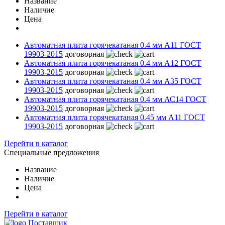
Название
Наличие
Цена
Автоматная плита горячекатаная 0.4 мм А11 ГОСТ
19903-2015
договорная
Автоматная плита горячекатаная 0.4 мм А12 ГОСТ
19903-2015
договорная
Автоматная плита горячекатаная 0.4 мм А35 ГОСТ
19903-2015
договорная
Автоматная плита горячекатаная 0.4 мм АС14 ГОСТ
19903-2015
договорная
Автоматная плита горячекатаная 0.45 мм А11 ГОСТ
19903-2015
договорная
Перейти в каталог
Специальные предложения
Название
Наличие
Цена
Перейти в каталог
Поставщик