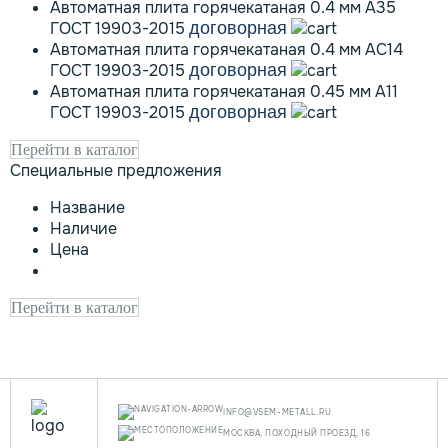
Автоматная плита горячекатаная 0.4 мм А35
ГОСТ 19903-2015
договорная
Автоматная плита горячекатаная 0.4 мм АС14
ГОСТ 19903-2015
договорная
Автоматная плита горячекатаная 0.45 мм А11
ГОСТ 19903-2015
договорная
Перейти в каталог
Специальные предложения
Название
Наличие
Цена
Перейти в каталог
INFO@VSEM-METALL.RU
МОСКВА, ПОХОДНЫЙ ПРОЕЗД, 16