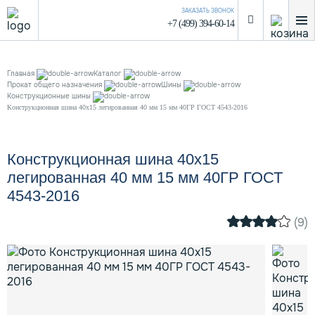
ЗАКАЗАТЬ ЗВОНОК
+7 (499) 394-60-14
Главная
Каталог
Прокат общего назначения
Шины
Конструкционные шины
Конструкционная шина 40х15 легированная 40 мм 15 мм 40ГР ГОСТ 4543-2016
Конструкционная шина 40х15
легированная 40 мм 15 мм 40ГР ГОСТ
4543-2016
(9)