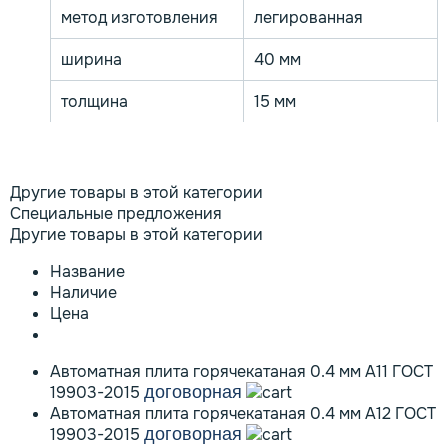
метод изготовления
легированная
ширина
40 мм
толщина
15 мм
Другие товары в этой категории
Специальные предложения
Другие товары в этой категории
Название
Наличие
Цена
Автоматная плита горячекатаная 0.4 мм А11 ГОСТ
19903-2015
договорная
Автоматная плита горячекатаная 0.4 мм А12 ГОСТ
19903-2015
договорная