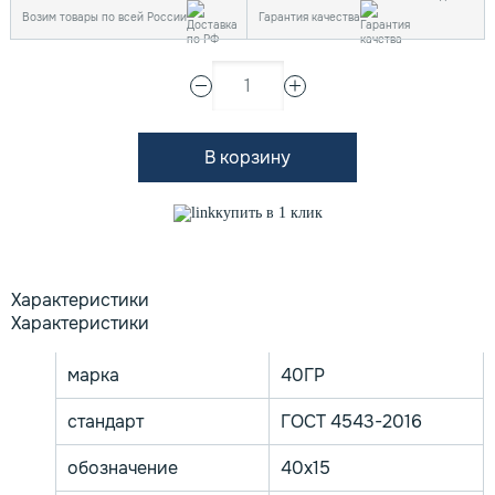
Возим товары по всей России
Гарантия качества
1
В корзину
купить в 1 клик
Характеристики
Характеристики
марка
40ГР
стандарт
ГОСТ 4543-2016
обозначение
40х15