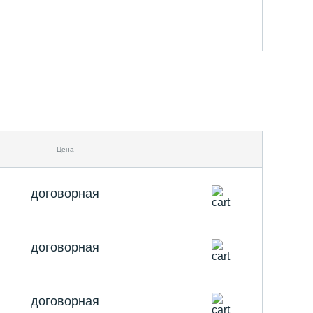
Цена
договорная
договорная
договорная