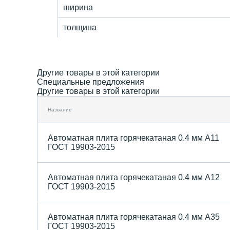
ширина
толщина
Другие товары в этой категории
Специальные предложения
Другие товары в этой категории
Название
Автоматная плита горячекатаная 0.4 мм А11
ГОСТ 19903-2015
Автоматная плита горячекатаная 0.4 мм А12
ГОСТ 19903-2015
Автоматная плита горячекатаная 0.4 мм А35
ГОСТ 19903-2015