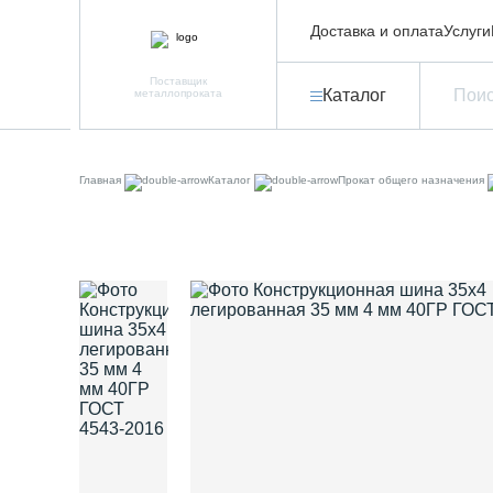
Доставка и оплата
Услуги
Поставщик
Каталог
металлопроката
Главная
Каталог
Прокат общего назначения