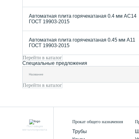
Автоматная плита горячекатаная 0.4 мм АС14
ГОСТ 19903-2015
Автоматная плита горячекатаная 0.45 мм А11
ГОСТ 19903-2015
Перейти в каталог
Специальные предложения
Название
Перейти в каталог
Прокат общего назначения
П
Поставщик
металлопроката
Трубы
Ш