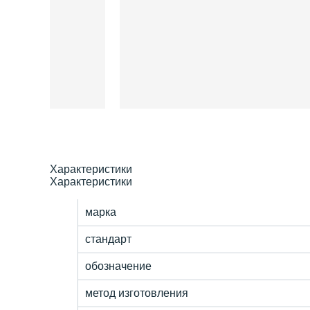
Характеристики
Характеристики
марка
стандарт
обозначение
метод изготовления