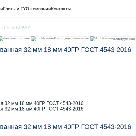
ги
Госты и ТУ
О компании
Контакты
Шины
Конструкционные шины
Конструкционн
ванная 32 мм 18 мм 40ГР ГОСТ 4543-2016
ванная 32 мм 18 мм 40ГР ГОСТ 4543-2016