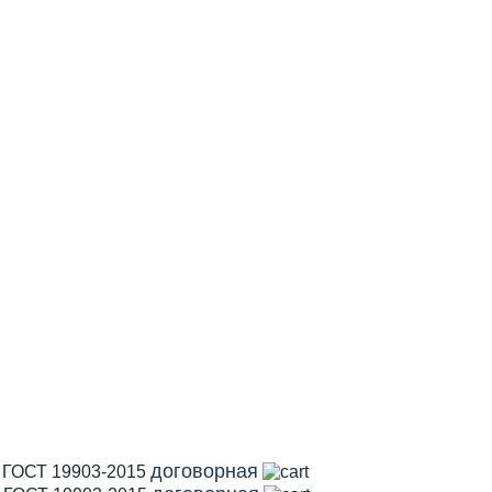
договорная
1 ГОСТ 19903-2015