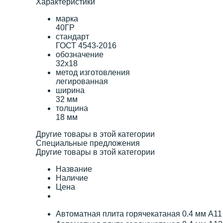
Характеристики
марка
40ГР
стандарт
ГОСТ 4543-2016
обозначение
32х18
метод изготовления
легированная
ширина
32 мм
толщина
18 мм
Другие товары в этой категории
Специальные предложения
Другие товары в этой категории
Название
Наличие
Цена
Автоматная плита горячекатаная 0.4 мм А1