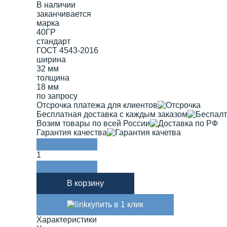
В наличии
заканчивается
марка
40ГР
стандарт
ГОСТ 4543-2016
ширина
32 мм
толщина
18 мм
по запросу
Отсрочка платежа для клиентов
Бесплатная доставка с каждым заказом
Возим товары по всей России
Гарантия качества
1
В корзину
купить в 1 клик
Характеристики