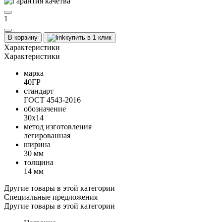
1
В корзину
купить в 1 клик
Характеристики
Характеристики
марка
40ГР
стандарт
ГОСТ 4543-2016
обозначение
30х14
метод изготовления
легированная
ширина
30 мм
толщина
14 мм
Другие товары в этой категории
Специальные предложения
Другие товары в этой категории