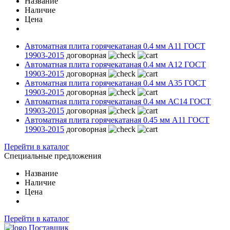
Название
Наличие
Цена
Автоматная плита горячекатаная 0.4 мм А11 ГОСТ
19903-2015
договорная
Автоматная плита горячекатаная 0.4 мм А12 ГОСТ
19903-2015
договорная
Автоматная плита горячекатаная 0.4 мм А35 ГОСТ
19903-2015
договорная
Автоматная плита горячекатаная 0.4 мм АС14 ГОСТ
19903-2015
договорная
Автоматная плита горячекатаная 0.45 мм А11 ГОСТ
19903-2015
договорная
Перейти в каталог
Специальные предложения
Название
Наличие
Цена
Перейти в каталог
Поставщик