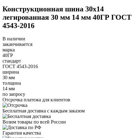
Конструкционная шина 30х14
легированная 30 мм 14 мм 40ГР ГОСТ
4543-2016
В наличии
заканчивается
марка
40ГР
стандарт
ГОСТ 4543-2016
ширина
30 мм
толщина
14 мм
по запросу
Отсрочка платежа для клиентов
Бесплатная доставка с каждым заказом
Возим товары по всей России
Гарантия качества