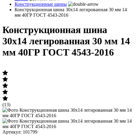
Конструкционные шины
Конструкционная шина 30х14 легированная 30 мм 14
мм 40ГР ГОСТ 4543-2016
Конструкционная шина
30х14 легированная 30 мм 14
мм 40ГР ГОСТ 4543-2016
(13)
Артикул: 101799