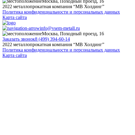
Москва, Походный проезд, 16
2022 металлопрокатная компания “MB Холдинг”
Политика конфиденциальности и персональных данных
Карта сайта
info@vsem-metall.ru
Москва, Походный проезд, 16
Заказать звонок
8 (499) 394-60-14
2022 металлопрокатная компания “MB Холдинг”
Политика конфиденциальности и персональных данных
Карта сайта