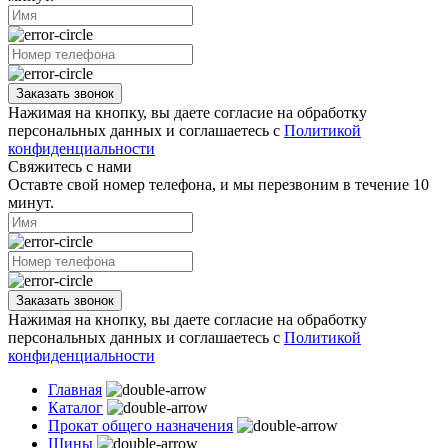
Заказать звонок
Нажимая на кнопку, вы даете согласие на обработку
персональных данных и соглашаетесь с
Политикой
конфиденциальности
Свяжитесь с нами
Оставте свой номер телефона, и мы перезвоним в течение 10
минут.
Заказать звонок
Нажимая на кнопку, вы даете согласие на обработку
персональных данных и соглашаетесь с
Политикой
конфиденциальности
Главная
Каталог
Прокат общего назначения
Шины