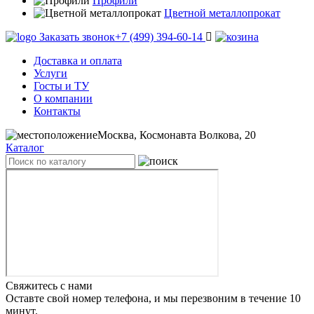
Профили
Цветной металлопрокат
Заказать звонок
+7 (499) 394-60-14
Доставка и оплата
Услуги
Госты и ТУ
О компании
Контакты
Москва, Космонавта Волкова, 20
Каталог
Свяжитесь с нами
Оставте свой номер телефона, и мы перезвоним в течение 10
минут.