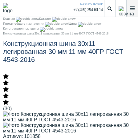
ЗАКАЗАТЬ ЗВОНОК
+7 (499) 394-60-14
Главная
Каталог
Прокат общего назначения
Шины
Конструкционные шины
Конструкционная шина 30х11 легированная 30 мм 11 мм 40ГР ГОСТ 4543-2016
Конструкционная шина 30х11
легированная 30 мм 11 мм 40ГР ГОСТ
4543-2016
(30)
Артикул: 101858