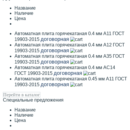
Название
Наличие
Цена
Автоматная плита горячекатаная 0.4 мм А11 ГОСТ
договорная
19903-2015
Автоматная плита горячекатаная 0.4 мм А12 ГОСТ
договорная
19903-2015
Автоматная плита горячекатаная 0.4 мм А35 ГОСТ
договорная
19903-2015
Автоматная плита горячекатаная 0.4 мм АС14
договорная
ГОСТ 19903-2015
Автоматная плита горячекатаная 0.45 мм А11 ГОСТ
договорная
19903-2015
Перейти в каталог
Специальные предложения
Название
Наличие
Цена