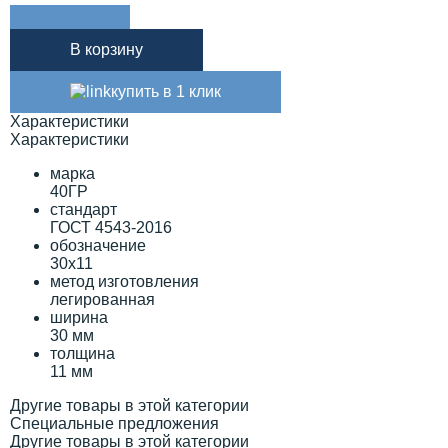
В корзину
купить в 1 клик
Характеристики
Характеристики
марка
40ГР
стандарт
ГОСТ 4543-2016
обозначение
30х11
метод изготовления
легированная
ширина
30 мм
толщина
11 мм
Другие товары в этой категории
Специальные предложения
Другие товары в этой категории