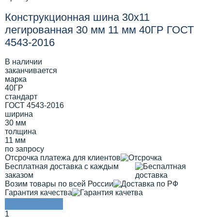
Конструкционная шина 30х11
легированная 30 мм 11 мм 40ГР ГОСТ
4543-2016
В наличии
заканчивается
марка
40ГР
стандарт
ГОСТ 4543-2016
ширина
30 мм
толщина
11 мм
по запросу
Отсрочка платежа для клиентов
Бесплатная доставка с каждым
заказом
Возим товары по всей России
Гарантия качества
1