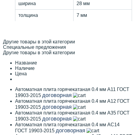
ширина
28 мм
толщина
7 мм
Другие товары в этой категории
Специальные предложения
Другие товары в этой категории
Название
Наличие
Цена
Автоматная плита горячекатаная 0.4 мм А11 ГОСТ
договорная
19903-2015
Автоматная плита горячекатаная 0.4 мм А12 ГОСТ
договорная
19903-2015
Автоматная плита горячекатаная 0.4 мм А35 ГОСТ
договорная
19903-2015
Автоматная плита горячекатаная 0.4 мм АС14
договорная
ГОСТ 19903-2015