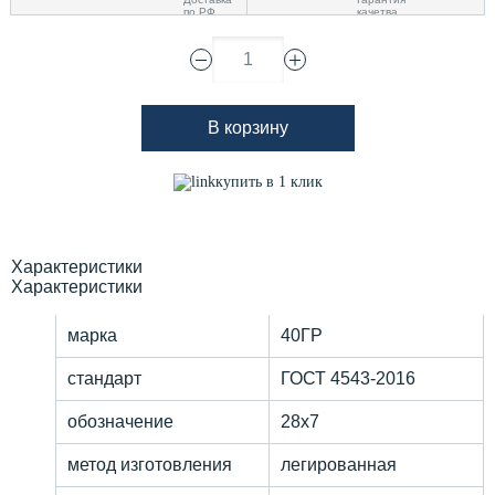
1
В корзину
купить в 1 клик
Характеристики
Характеристики
марка
40ГР
стандарт
ГОСТ 4543-2016
обозначение
28х7
метод изготовления
легированная