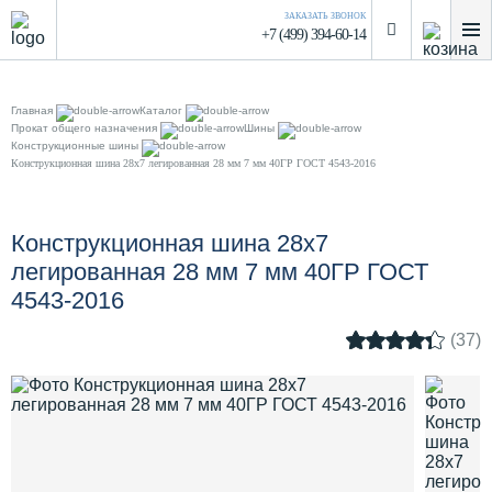
ЗАКАЗАТЬ ЗВОНОК
+7 (499) 394-60-14
Главная
Каталог
Прокат общего назначения
Шины
Конструкционные шины
Конструкционная шина 28х7 легированная 28 мм 7 мм 40ГР ГОСТ 4543-2016
Конструкционная шина 28х7
легированная 28 мм 7 мм 40ГР ГОСТ
4543-2016
(37)