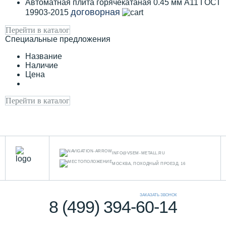
Автоматная плита горячекатаная 0.45 мм А11 ГОСТ
договорная
19903-2015
Перейти в каталог
Специальные предложения
Название
Наличие
Цена
Перейти в каталог
INFO@VSEM-METALL.RU
МОСКВА, ПОХОДНЫЙ ПРОЕЗД, 16
ЗАКАЗАТЬ ЗВОНОК
8 (499) 394-60-14