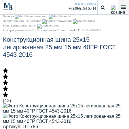
ЗАКАЗАТЬ ЗВОНОК
+7 (499) 394-60-14
Главная
Каталог
Прокат общего назначения
Шины
Конструкционные шины
Конструкционная шина 25х15 легированная 25 мм 15 мм 40ГР ГОСТ 4543-2016
Конструкционная шина 25х15
легированная 25 мм 15 мм 40ГР ГОСТ
4543-2016
(43)
Артикул: 101786