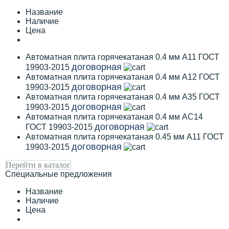
Название
Наличие
Цена
Автоматная плита горячекатаная 0.4 мм А11 ГОСТ
договорная
19903-2015
Автоматная плита горячекатаная 0.4 мм А12 ГОСТ
договорная
19903-2015
Автоматная плита горячекатаная 0.4 мм А35 ГОСТ
договорная
19903-2015
Автоматная плита горячекатаная 0.4 мм АС14
договорная
ГОСТ 19903-2015
Автоматная плита горячекатаная 0.45 мм А11 ГОСТ
договорная
19903-2015
Перейти в каталог
Специальные предложения
Название
Наличие
Цена