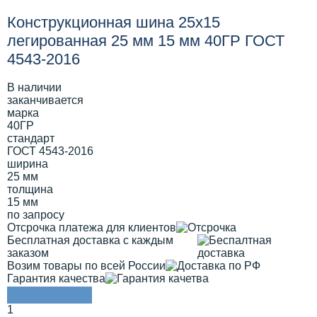
Конструкционная шина 25х15
легированная 25 мм 15 мм 40ГР ГОСТ
4543-2016
В наличии
заканчивается
марка
40ГР
стандарт
ГОСТ 4543-2016
ширина
25 мм
толщина
15 мм
по запросу
Отсрочка платежа для клиентов
Бесплатная доставка с каждым
заказом
Возим товары по всей России
Гарантия качества
1