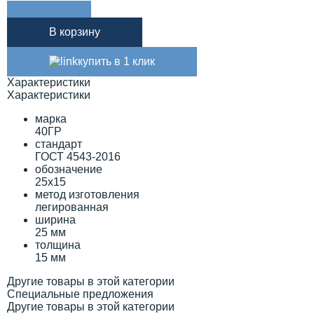
В корзину
купить в 1 клик
Характеристики
Характеристики
марка
40ГР
стандарт
ГОСТ 4543-2016
обозначение
25х15
метод изготовления
легированная
ширина
25 мм
толщина
15 мм
Другие товары в этой категории
Специальные предложения
Другие товары в этой категории