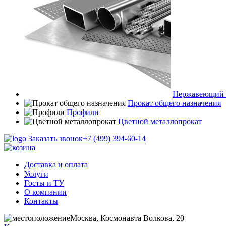
Нержавеющий 
Прокат общего назначения
Профили
Цветной металлопрокат
Заказать звонок
+7 (499) 394-60-14
Доставка и оплата
Услуги
Госты и ТУ
О компании
Контакты
Москва, Космонавта Волкова, 20