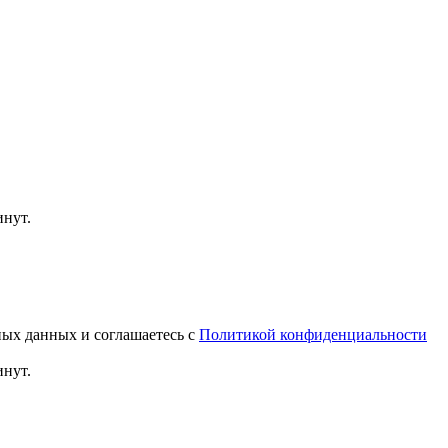
инут.
ных данных и соглашаетесь с
Политикой конфиденциальности
инут.