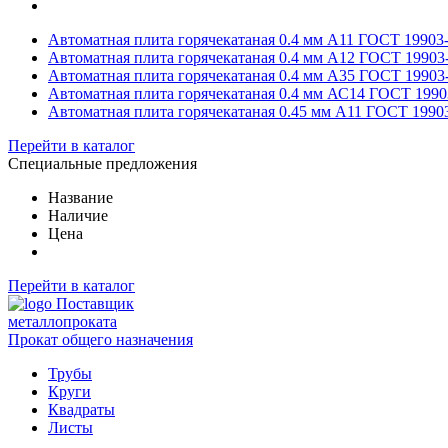
Автоматная плита горячекатаная 0.4 мм А11 ГОСТ 19903
Автоматная плита горячекатаная 0.4 мм А12 ГОСТ 19903
Автоматная плита горячекатаная 0.4 мм А35 ГОСТ 19903
Автоматная плита горячекатаная 0.4 мм АС14 ГОСТ 1990
Автоматная плита горячекатаная 0.45 мм А11 ГОСТ 1990
Перейти в каталог
Специальные предложения
Название
Наличие
Цена
Перейти в каталог
Поставщик
металлопроката
Прокат общего назначения
Трубы
Круги
Квадраты
Листы