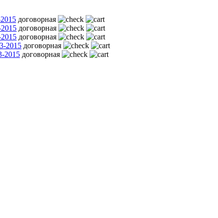
-2015
договорная
-2015
договорная
-2015
договорная
3-2015
договорная
3-2015
договорная