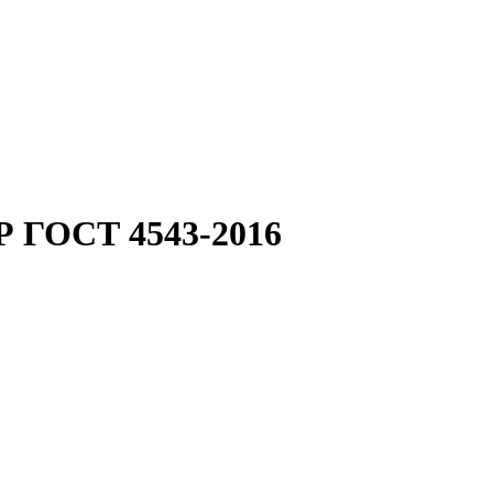
Р ГОСТ 4543-2016