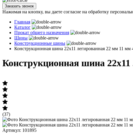
Заказать звонок
Нажимая на кнопку, вы даете согласие на обработку персональ
Главная
Каталог
Прокат общего назначения
Шины
Конструкционные шины
Конструкционная шина 22х11 легированная 22 мм 11 мм
Конструкционная шина 22х11 
(37)
Артикул: 101895