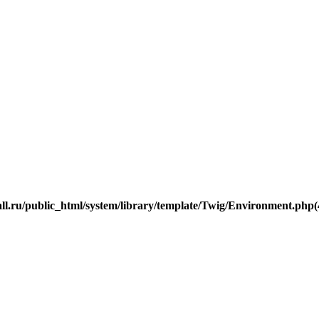
.ru/public_html/system/library/template/Twig/Environment.php(40