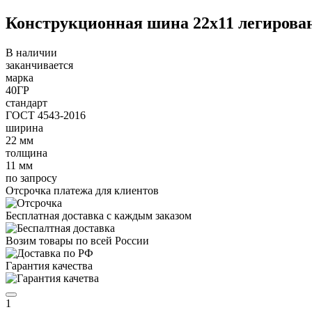
Конструкционная шина 22х11 легирован
В наличии
заканчивается
марка
40ГР
стандарт
ГОСТ 4543-2016
ширина
22 мм
толщина
11 мм
по запросу
Отсрочка платежа для клиентов
Бесплатная доставка с каждым заказом
Возим товары по всей России
Гарантия качества
1