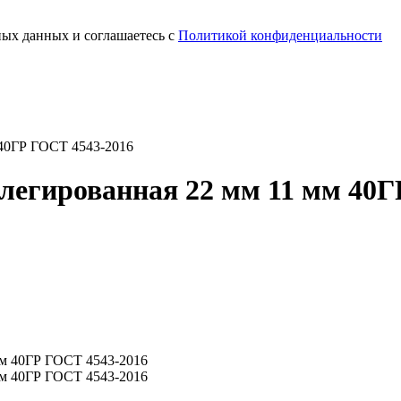
ных данных и соглашаетесь с
Политикой конфиденциальности
 40ГР ГОСТ 4543-2016
легированная 22 мм 11 мм 40Г