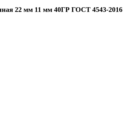
ная 22 мм 11 мм 40ГР ГОСТ 4543-2016