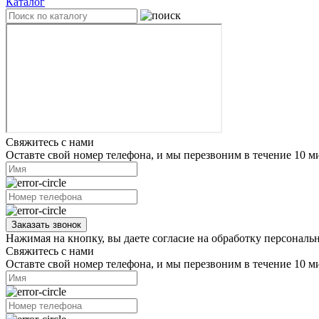
Каталог
Свяжитесь с нами
Оставте свой номер телефона, и мы перезвоним в течение 10 м
Заказать звонок
Нажимая на кнопку, вы даете согласие на обработку персональ
Свяжитесь с нами
Оставте свой номер телефона, и мы перезвоним в течение 10 м