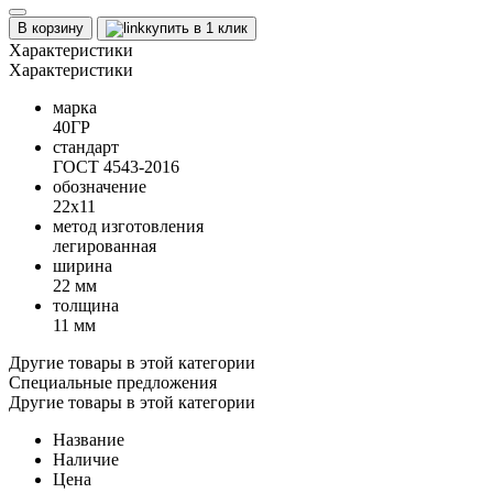
В корзину
купить в 1 клик
Характеристики
Характеристики
марка
40ГР
стандарт
ГОСТ 4543-2016
обозначение
22х11
метод изготовления
легированная
ширина
22 мм
толщина
11 мм
Другие товары в этой категории
Специальные предложения
Другие товары в этой категории
Название
Наличие
Цена