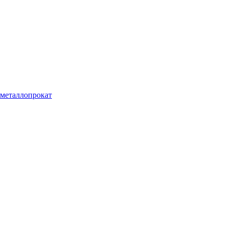
металлопрокат