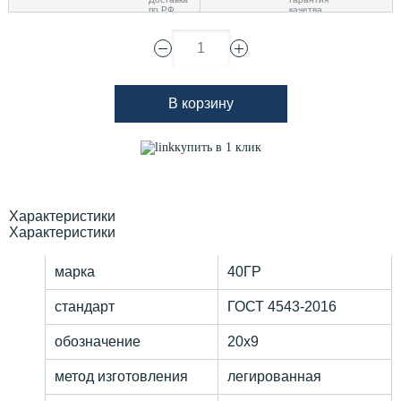
1
В корзину
купить в 1 клик
Характеристики
Характеристики
марка
40ГР
стандарт
ГОСТ 4543-2016
обозначение
20х9
метод изготовления
легированная