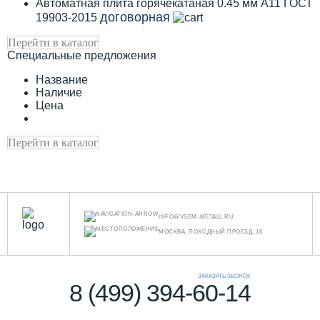
Автоматная плита горячекатаная 0.45 мм А11 ГОСТ
договорная
19903-2015
Перейти в каталог
Специальные предложения
Название
Наличие
Цена
Перейти в каталог
INFO@VSEM-METALL.RU
МОСКВА, ПОХОДНЫЙ ПРОЕЗД, 16
ЗАКАЗАТЬ ЗВОНОК
8 (499) 394-60-14