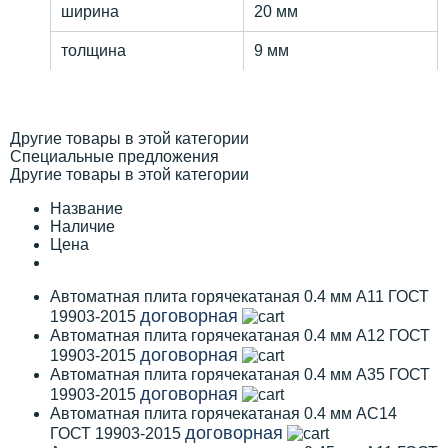
ширина
20 мм
толщина
9 мм
Другие товары в этой категории
Специальные предложения
Другие товары в этой категории
Название
Наличие
Цена
Автоматная плита горячекатаная 0.4 мм А11 ГОСТ
договорная
19903-2015
Автоматная плита горячекатаная 0.4 мм А12 ГОСТ
договорная
19903-2015
Автоматная плита горячекатаная 0.4 мм А35 ГОСТ
договорная
19903-2015
Автоматная плита горячекатаная 0.4 мм АС14
договорная
ГОСТ 19903-2015