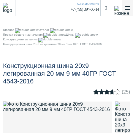
ЗАКАЗАТЬ ЗВОНОК
+7 (499) 394-60-14
Главная
Каталог
Прокат общего назначения
Шины
Конструкционные шины
Конструкционная шина 20х9 легированная 20 мм 9 мм 40ГР ГОСТ 4543-2016
Конструкционная шина 20х9
легированная 20 мм 9 мм 40ГР ГОСТ
4543-2016
(25)