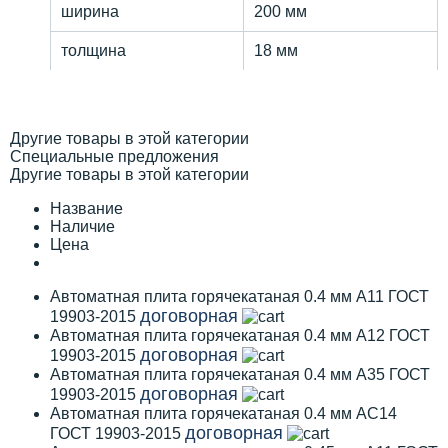
ширина
200 мм
толщина
18 мм
Другие товары в этой категории
Специальные предложения
Другие товары в этой категории
Название
Наличие
Цена
Автоматная плита горячекатаная 0.4 мм А11 ГОСТ
договорная
19903-2015
Автоматная плита горячекатаная 0.4 мм А12 ГОСТ
договорная
19903-2015
Автоматная плита горячекатаная 0.4 мм А35 ГОСТ
договорная
19903-2015
Автоматная плита горячекатаная 0.4 мм АС14
договорная
ГОСТ 19903-2015