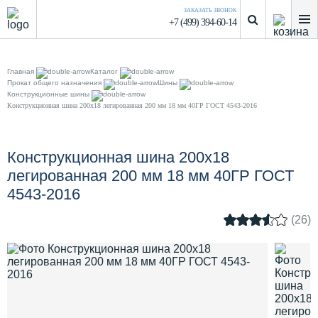
ЗАКАЗАТЬ ЗВОНОК
+7 (499) 394-60-14
Главная
Каталог
Прокат общего назначения
Шины
Конструкционные шины
Конструкционная шина 200х18 легированная 200 мм 18 мм 40ГР ГОСТ 4543-2016
Конструкционная шина 200х18
легированная 200 мм 18 мм 40ГР ГОСТ
4543-2016
(26)