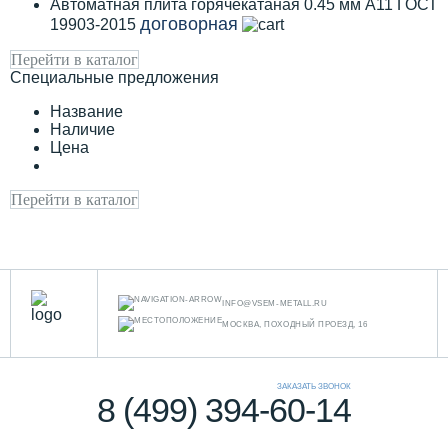
Автоматная плита горячекатаная 0.45 мм А11 ГОСТ
договорная
19903-2015
Перейти в каталог
Специальные предложения
Название
Наличие
Цена
Перейти в каталог
INFO@VSEM-METALL.RU
МОСКВА, ПОХОДНЫЙ ПРОЕЗД, 16
ЗАКАЗАТЬ ЗВОНОК
8 (499) 394-60-14