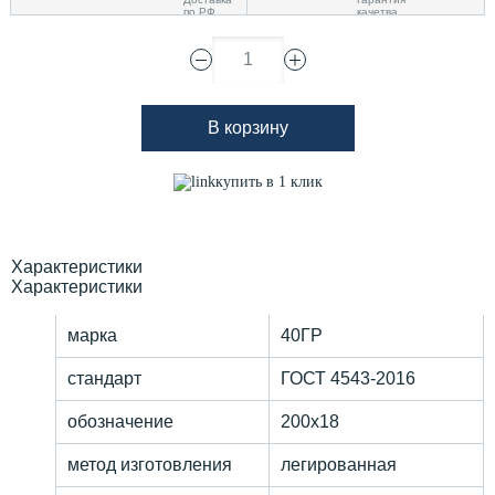
1
В корзину
купить в 1 клик
Характеристики
Характеристики
марка
40ГР
стандарт
ГОСТ 4543-2016
обозначение
200х18
метод изготовления
легированная