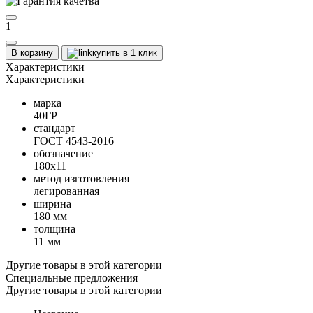
1
В корзину
купить в 1 клик
Характеристики
Характеристики
марка
40ГР
стандарт
ГОСТ 4543-2016
обозначение
180х11
метод изготовления
легированная
ширина
180 мм
толщина
11 мм
Другие товары в этой категории
Специальные предложения
Другие товары в этой категории