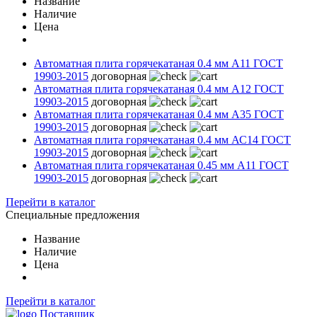
Название
Наличие
Цена
Автоматная плита горячекатаная 0.4 мм А11 ГОСТ
19903-2015
договорная
Автоматная плита горячекатаная 0.4 мм А12 ГОСТ
19903-2015
договорная
Автоматная плита горячекатаная 0.4 мм А35 ГОСТ
19903-2015
договорная
Автоматная плита горячекатаная 0.4 мм АС14 ГОСТ
19903-2015
договорная
Автоматная плита горячекатаная 0.45 мм А11 ГОСТ
19903-2015
договорная
Перейти в каталог
Специальные предложения
Название
Наличие
Цена
Перейти в каталог
Поставщик