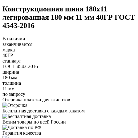
Конструкционная шина 180х11
легированная 180 мм 11 мм 40ГР ГОСТ
4543-2016
В наличии
заканчивается
марка
40ГР
стандарт
ГОСТ 4543-2016
ширина
180 мм
толщина
11 мм
по запросу
Отсрочка платежа для клиентов
Бесплатная доставка с каждым заказом
Возим товары по всей России
Гарантия качества