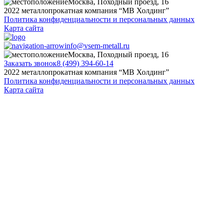
Москва, Походный проезд, 16
2022 металлопрокатная компания “MB Холдинг”
Политика конфиденциальности и персональных данных
Карта сайта
info@vsem-metall.ru
Москва, Походный проезд, 16
Заказать звонок
8 (499) 394-60-14
2022 металлопрокатная компания “MB Холдинг”
Политика конфиденциальности и персональных данных
Карта сайта