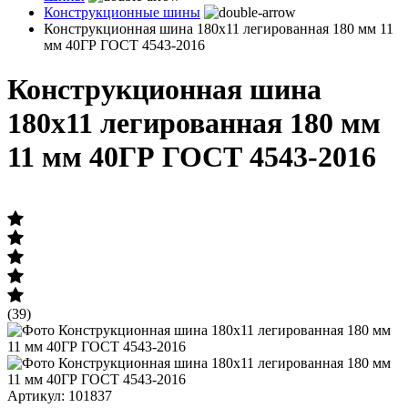
Конструкционные шины
Конструкционная шина 180х11 легированная 180 мм 11
мм 40ГР ГОСТ 4543-2016
Конструкционная шина
180х11 легированная 180 мм
11 мм 40ГР ГОСТ 4543-2016
(39)
Артикул: 101837