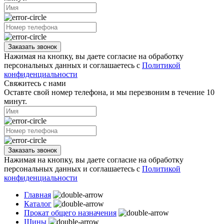
Заказать звонок
Нажимая на кнопку, вы даете согласие на обработку
персональных данных и соглашаетесь с
Политикой
конфиденциальности
Свяжитесь с нами
Оставте свой номер телефона, и мы перезвоним в течение 10
минут.
Заказать звонок
Нажимая на кнопку, вы даете согласие на обработку
персональных данных и соглашаетесь с
Политикой
конфиденциальности
Главная
Каталог
Прокат общего назначения
Шины