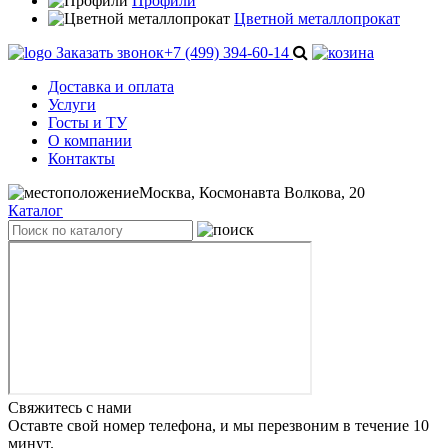
Профили
Цветной металлопрокат
Заказать звонок
+7 (499) 394-60-14
Доставка и оплата
Услуги
Госты и ТУ
О компании
Контакты
Москва, Космонавта Волкова, 20
Каталог
Свяжитесь с нами
Оставте свой номер телефона, и мы перезвоним в течение 10
минут.