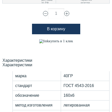
1
В корзину
купить в 1 клик
Характеристики
Характеристики
марка
40ГР
стандарт
ГОСТ 4543-2016
обозначение
160х6
метод изготовления
легированная