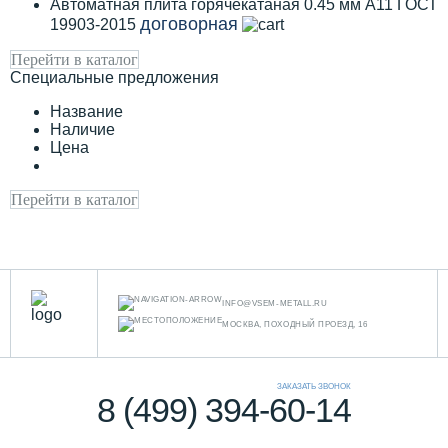
Автоматная плита горячекатаная 0.45 мм А11 ГОСТ
договорная
19903-2015
Перейти в каталог
Специальные предложения
Название
Наличие
Цена
Перейти в каталог
INFO@VSEM-METALL.RU
МОСКВА, ПОХОДНЫЙ ПРОЕЗД, 16
ЗАКАЗАТЬ ЗВОНОК
8 (499) 394-60-14