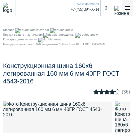
ЗАКАЗАТЬ ЗВОНОК
+7 (499) 394-60-14
Главная
Каталог
Прокат общего назначения
Шины
Конструкционные шины
Конструкционная шина 160х6 легированная 160 мм 6 мм 40ГР ГОСТ 4543-2016
Конструкционная шина 160х6
легированная 160 мм 6 мм 40ГР ГОСТ
4543-2016
(36)