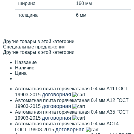
ширина
160 мм
толщина
6 мм
Другие товары в этой категории
Специальные предложения
Другие товары в этой категории
Название
Наличие
Цена
Автоматная плита горячекатаная 0.4 мм А11 ГОСТ
договорная
19903-2015
Автоматная плита горячекатаная 0.4 мм А12 ГОСТ
договорная
19903-2015
Автоматная плита горячекатаная 0.4 мм А35 ГОСТ
договорная
19903-2015
Автоматная плита горячекатаная 0.4 мм АС14
договорная
ГОСТ 19903-2015