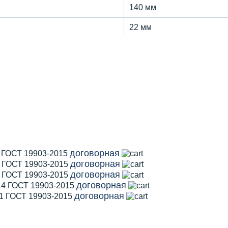
140 мм
22 мм
договорная
1 ГОСТ 19903-2015
договорная
2 ГОСТ 19903-2015
договорная
5 ГОСТ 19903-2015
договорная
14 ГОСТ 19903-2015
договорная
11 ГОСТ 19903-2015