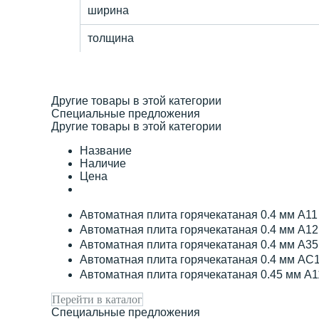
ширина
толщина
Другие товары в этой категории
Специальные предложения
Другие товары в этой категории
Название
Наличие
Цена
Автоматная плита горячекатаная 0.4 мм А1
Автоматная плита горячекатаная 0.4 мм А1
Автоматная плита горячекатаная 0.4 мм А3
Автоматная плита горячекатаная 0.4 мм АС
Автоматная плита горячекатаная 0.45 мм А
Перейти в каталог
Специальные предложения