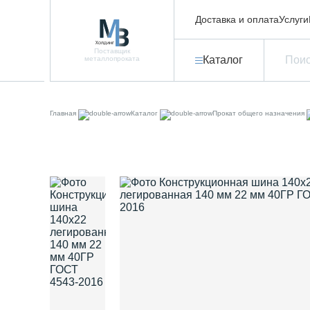
Доставка и оплата
Услуги
Поставщик
Каталог
металлопроката
Главная
Каталог
Прокат общего назначения