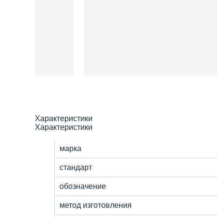
Характеристики
Характеристики
марка
стандарт
обозначение
метод изготовления