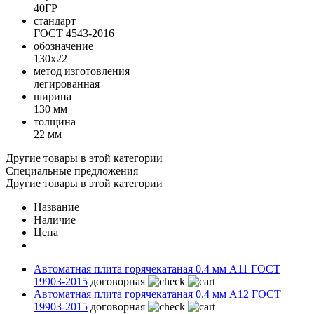
40ГР
стандарт
ГОСТ 4543-2016
обозначение
130х22
метод изготовления
легированная
ширина
130 мм
толщина
22 мм
Другие товары в этой категории
Специальные предложения
Другие товары в этой категории
Название
Наличие
Цена
Автоматная плита горячекатаная 0.4 мм А11 ГОСТ
19903-2015
договорная
Автоматная плита горячекатаная 0.4 мм А12 ГОСТ
19903-2015
договорная