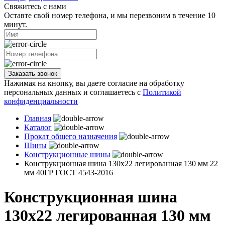
Свяжитесь с нами
Оставте свой номер телефона, и мы перезвоним в течение 10
минут.
Заказать звонок
Нажимая на кнопку, вы даете согласие на обработку
персональных данных и соглашаетесь с
Политикой
конфиденциальности
Главная
Каталог
Прокат общего назначения
Шины
Конструкционные шины
Конструкционная шина 130х22 легированная 130 мм 22
мм 40ГР ГОСТ 4543-2016
Конструкционная шина
130х22 легированная 130 мм