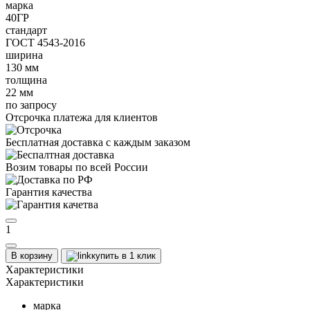
марка
40ГР
стандарт
ГОСТ 4543-2016
ширина
130 мм
толщина
22 мм
по запросу
Отсрочка платежа для клиентов
Бесплатная доставка с каждым заказом
Возим товары по всей России
Гарантия качества
1
В корзину
купить в 1 клик
Характеристики
Характеристики
марка