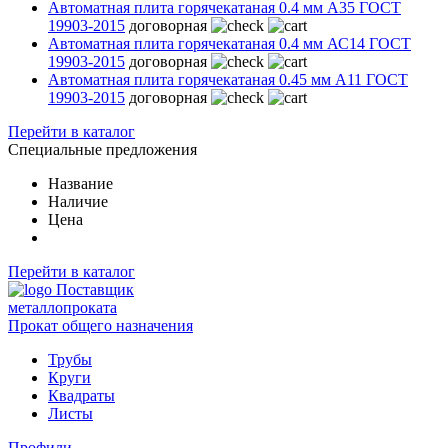
Автоматная плита горячекатаная 0.4 мм А35 ГОСТ
19903-2015
договорная
Автоматная плита горячекатаная 0.4 мм АС14 ГОСТ
19903-2015
договорная
Автоматная плита горячекатаная 0.45 мм А11 ГОСТ
19903-2015
договорная
Перейти в каталог
Специальные предложения
Название
Наличие
Цена
Перейти в каталог
Поставщик
металлопроката
Прокат общего назначения
Трубы
Круги
Квадраты
Листы
Профили