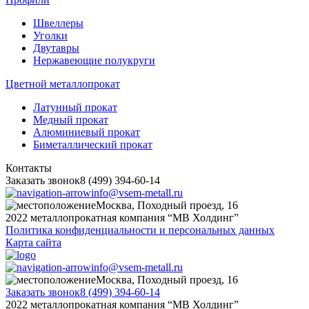
Швеллеры
Уголки
Двутавры
Нержавеющие полукруги
Цветной металлопрокат
Латунный прокат
Медный прокат
Алюминиевый прокат
Биметаллический прокат
Контакты
Заказать звонок
8 (499) 394-60-14
info@vsem-metall.ru
Москва, Походный проезд, 16
2022 металлопрокатная компания “MB Холдинг”
Политика конфиденциальности и персональных данных
Карта сайта
info@vsem-metall.ru
Москва, Походный проезд, 16
Заказать звонок
8 (499) 394-60-14
2022 металлопрокатная компания “MB Холдинг”