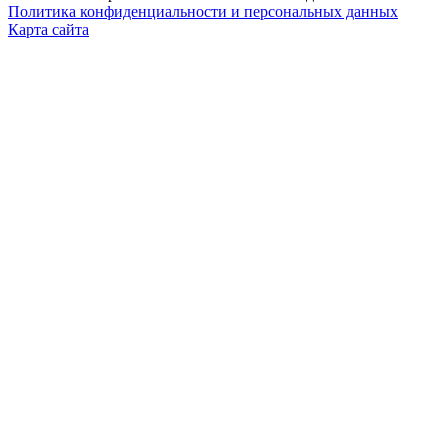
Политика конфиденциальности и персональных данных
Карта сайта