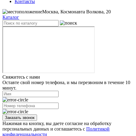
Контакты
Москва, Космонавта Волкова, 20
Каталог
Свяжитесь с нами
Оставте свой номер телефона, и мы перезвоним в течение 10
минут.
Заказать звонок
Нажимая на кнопку, вы даете согласие на обработку
персональных данных и соглашаетесь с
Политикой
конфиденциальности