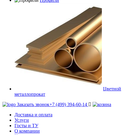
Профили
Цветной
металлопрокат
Заказать звонок
+7 (499) 394-60-14
Доставка и оплата
Услуги
Госты и ТУ
О компании