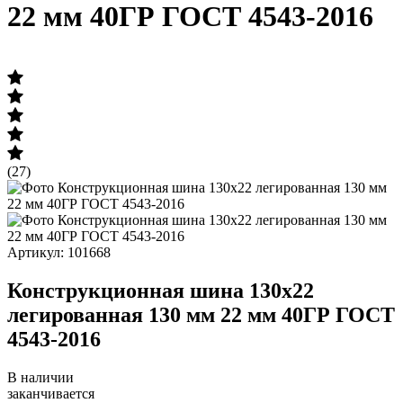
22 мм 40ГР ГОСТ 4543-2016
(27)
Артикул: 101668
Конструкционная шина 130х22
легированная 130 мм 22 мм 40ГР ГОСТ
4543-2016
В наличии
заканчивается