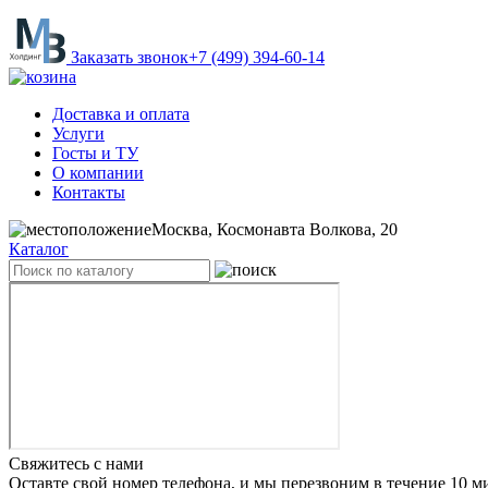
Заказать звонок
+7 (499) 394-60-14
Доставка и оплата
Услуги
Госты и ТУ
О компании
Контакты
Москва, Космонавта Волкова, 20
Каталог
Свяжитесь с нами
Оставте свой номер телефона, и мы перезвоним в течение 10 м