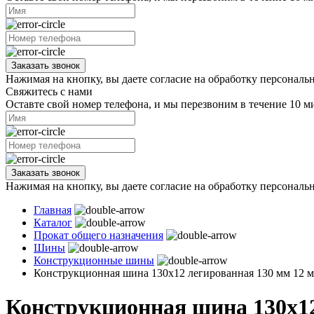
Заказать звонок
Нажимая на кнопку, вы даете согласие на обработку персональ
Свяжитесь с нами
Оставте свой номер телефона, и мы перезвоним в течение 10 м
Заказать звонок
Нажимая на кнопку, вы даете согласие на обработку персональ
Главная
Каталог
Прокат общего назначения
Шины
Конструкционные шины
Конструкционная шина 130х12 легированная 130 мм 12 
Конструкционная шина 130х12