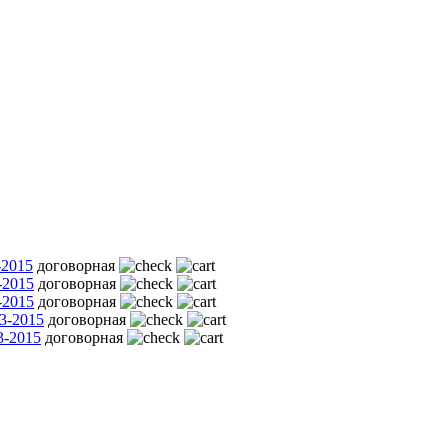
-2015
договорная
-2015
договорная
-2015
договорная
3-2015
договорная
3-2015
договорная