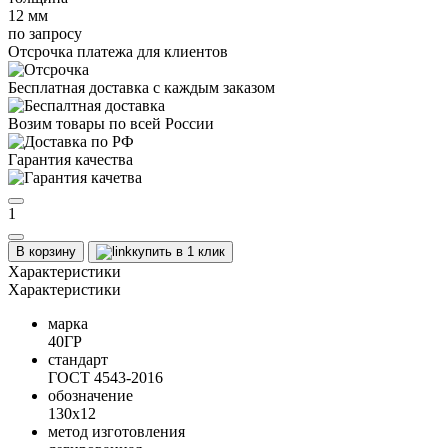
12 мм
по запросу
Отсрочка платежа для клиентов
Бесплатная доставка с каждым заказом
Возим товары по всей России
Гарантия качества
1
В корзину
купить в 1 клик
Характеристики
Характеристики
марка
40ГР
стандарт
ГОСТ 4543-2016
обозначение
130х12
метод изготовления