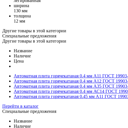
легированная
ширина
130 мм
толщина
12 мм
Другие товары в этой категории
Специальные предложения
Другие товары в этой категории
Название
Наличие
Цена
Автоматная плита горячекатаная 0.4 мм А11 ГОСТ 19903
Автоматная плита горячекатаная 0.4 мм А12 ГОСТ 19903
Автоматная плита горячекатаная 0.4 мм А35 ГОСТ 19903
Автоматная плита горячекатаная 0.4 мм АС14 ГОСТ 1990
Автоматная плита горячекатаная 0.45 мм А11 ГОСТ 1990
Перейти в каталог
Специальные предложения
Название
Наличие