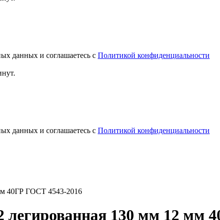
ных данных и соглашаетесь с
Политикой конфиденциальности
инут.
ных данных и соглашаетесь с
Политикой конфиденциальности
мм 40ГР ГОСТ 4543-2016
 легированная 130 мм 12 мм 