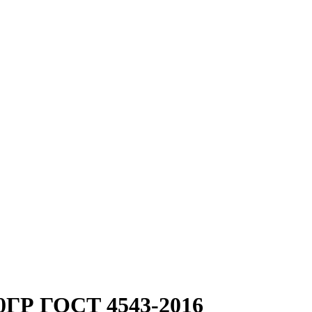
40ГР ГОСТ 4543-2016