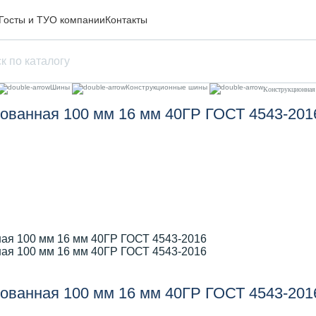
Госты и ТУ
О компании
Контакты
Шины
Конструкционные шины
Конструкционная
рованная 100 мм 16 мм 40ГР ГОСТ 4543-201
рованная 100 мм 16 мм 40ГР ГОСТ 4543-201