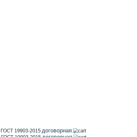
договорная
1 ГОСТ 19903-2015
договорная