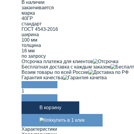
В наличии
заканчивается
марка
40ГР
стандарт
ГОСТ 4543-2016
ширина
100 мм
толщина
16 мм
по запросу
Отсрочка платежа для клиентов
Бесплатная доставка с каждым заказом
Возим товары по всей России
Гарантия качества
1
В корзину
купить в 1 клик
Характеристики