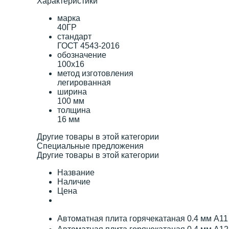
Характеристики
марка
40ГР
стандарт
ГОСТ 4543-2016
обозначение
100х16
метод изготовления
легированная
ширина
100 мм
толщина
16 мм
Другие товары в этой категории
Специальные предложения
Другие товары в этой категории
Название
Наличие
Цена
Автоматная плита горячекатаная 0.4 мм А1