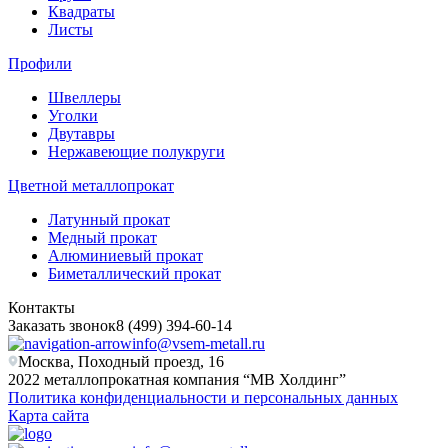
Квадраты
Листы
Профили
Швеллеры
Уголки
Двутавры
Нержавеющие полукруги
Цветной металлопрокат
Латунный прокат
Медный прокат
Алюминиевый прокат
Биметаллический прокат
Контакты
Заказать звонок
8 (499) 394-60-14
info@vsem-metall.ru
Москва, Походный проезд, 16
2022 металлопрокатная компания “MB Холдинг”
Политика конфиденциальности и персональных данных
Карта сайта