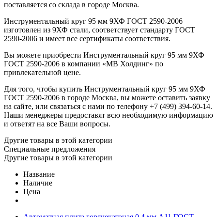
поставляется со склада в городе Москва.
Инструментальный круг 95 мм 9ХФ ГОСТ 2590-2006
изготовлен из 9ХФ стали, соответствует стандарту ГОСТ
2590-2006 и имеет все сертификаты соответствия.
Вы можете приобрести Инструментальный круг 95 мм 9ХФ
ГОСТ 2590-2006 в компании «МВ Холдинг» по
привлекательной цене.
Для того, чтобы купить Инструментальный круг 95 мм 9ХФ
ГОСТ 2590-2006 в городе Москва, вы можете оставить заявку
на сайте, или связаться с нами по телефону +7 (499) 394-60-14.
Наши менеджеры предоставят всю необходимую информацию
и ответят на все Ваши вопросы.
Другие товары в этой категории
Специальные предложения
Другие товары в этой категории
Название
Наличие
Цена
Автоматная плита горячекатаная 0.4 мм А11 ГОСТ