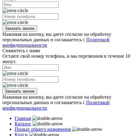
Заказать звонок
Нажимая на кнопку, вы даете согласие на обработку
персональных данных и соглашаетесь с
Политикой
конфиденциальности
Свяжитесь с нами
Оставте свой номер телефона, и мы перезвоним в течение 10
минут.
Заказать звонок
Нажимая на кнопку, вы даете согласие на обработку
персональных данных и соглашаетесь с
Политикой
конфиденциальности
Главная
Каталог
Прокат общего назначения
Круги