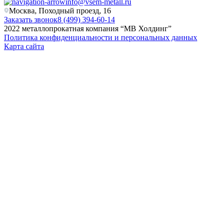
info@vsem-metall.ru
Москва, Походный проезд, 16
Заказать звонок
8 (499) 394-60-14
2022 металлопрокатная компания “MB Холдинг”
Политика конфиденциальности и персональных данных
Карта сайта