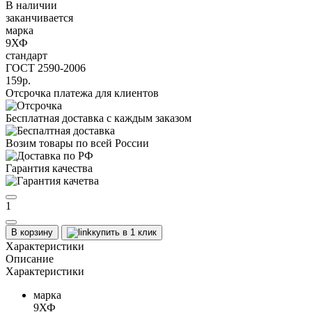
В наличии
заканчивается
марка
9ХФ
стандарт
ГОСТ 2590-2006
159р.
Отсрочка платежа для клиентов
Бесплатная доставка с каждым заказом
Возим товары по всей России
Гарантия качества
1
В корзину
купить в 1 клик
Характеристики
Описание
Характеристики
марка
9ХФ