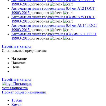
19903-2015
договорная
Автоматная плита горячекатаная 0.4 мм А12 ГОСТ
19903-2015
договорная
Автоматная плита горячекатаная 0.4 мм А35 ГОСТ
19903-2015
договорная
Автоматная плита горячекатаная 0.4 мм АС14 ГОСТ
19903-2015
договорная
Автоматная плита горячекатаная 0.45 мм А11 ГОСТ
19903-2015
договорная
Перейти в каталог
Специальные предложения
Название
Наличие
Цена
Перейти в каталог
Поставщик
металлопроката
Прокат общего назначения
Трубы
Круги