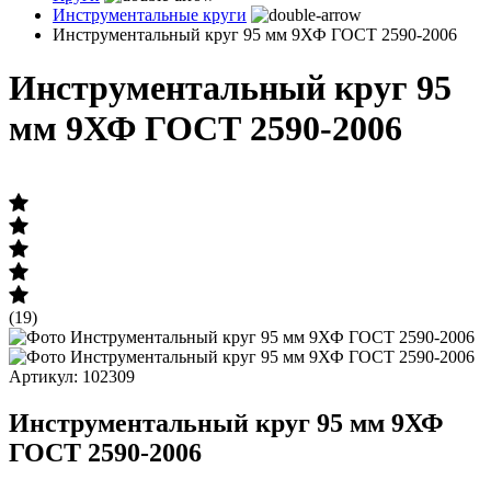
Инструментальные круги
Инструментальный круг 95 мм 9ХФ ГОСТ 2590-2006
Инструментальный круг 95
мм 9ХФ ГОСТ 2590-2006
(19)
Артикул: 102309
Инструментальный круг 95 мм 9ХФ
ГОСТ 2590-2006