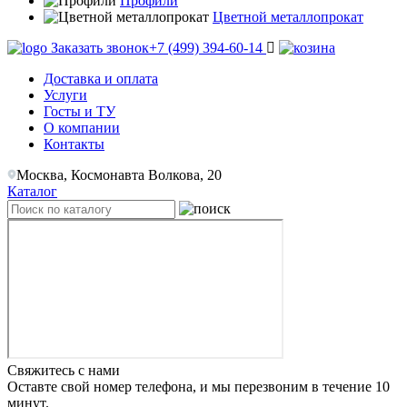
Профили
Цветной металлопрокат
Заказать звонок
+7 (499) 394-60-14
Доставка и оплата
Услуги
Госты и ТУ
О компании
Контакты
Москва, Космонавта Волкова, 20
Каталог
Свяжитесь с нами
Оставте свой номер телефона, и мы перезвоним в течение 10
минут.