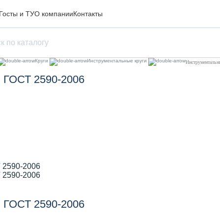
Госты и ТУ
О компании
Контакты
Круги
Инструментальные круги
Инструменталь
 ГОСТ 2590-2006
 ГОСТ 2590-2006