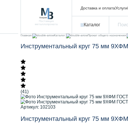
Доставка и оплата
Услуги
Поставщик
Каталог
металлопроката
Главная
Каталог
Прокат общего назначения
Инструментальный круг 75 мм 9ХФМ
(41)
Артикул: 102103
Инструментальный круг 75 мм 9ХФМ