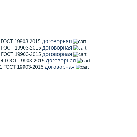
договорная
1 ГОСТ 19903-2015
договорная
2 ГОСТ 19903-2015
договорная
5 ГОСТ 19903-2015
договорная
14 ГОСТ 19903-2015
договорная
11 ГОСТ 19903-2015