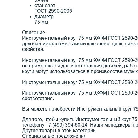
стандарт
ГОСТ 2590-2006
диаметр
75 мм
Описание
Инструментальный круг 75 мм 9ХФМ ГОСТ 2590-200
другими металлами, такими как олово, цинк, ник
свойства.
Инструментальный круг 75 мм 9ХФМ ГОСТ 2590-20
он применяются для изготовления деталей, работа
круги могут использоваться в производстве музык
Инструментальный круг 75 мм 9ХФМ ГОСТ 2590-20
Инструментальный круг 75 мм 9ХФМ ГОСТ 2590-20
соответствия.
Вы можете приобрести Инструментальный круг 7
Для того, чтобы купить Инструментальный круг 75
телефону +7 (499) 394-60-14. Наши менеджеры п
Другие товары в этой категории
Специальные предложения