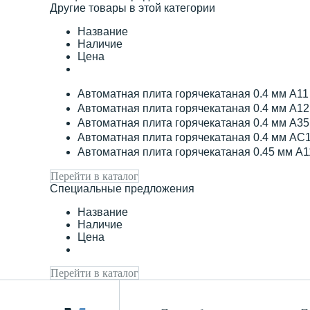
Другие товары в этой категории
Название
Наличие
Цена
Автоматная плита горячекатаная 0.4 мм А1
Автоматная плита горячекатаная 0.4 мм А1
Автоматная плита горячекатаная 0.4 мм А3
Автоматная плита горячекатаная 0.4 мм АС
Автоматная плита горячекатаная 0.45 мм А
Перейти в каталог
Специальные предложения
Название
Наличие
Цена
Перейти в каталог