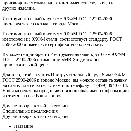
производстве музыкальных инструментов, скульптур и
других изделий.
Инструментальный круг 6 мм 9ХФМ ГОСТ 2590-2006
поставляется со склада в городе Москва.
Инструментальный круг 6 мм 9ХФМ ГОСТ 2590-2006
изготовлен из 9ХФМ стали, соответствует стандарту ГОСТ
2590-2006 и имеет все сертификаты соответствия.
Вы можете приобрести Инструментальный круг 6 мм 9ХФМ
ГОСТ 2590-2006 в компании «МВ Холдинг» по
привлекательной цене.
Для того, чтобы купить Инструментальный круг 6 мм 9ХФМ
ГОСТ 2590-2006 в городе Москва, вы можете оставить заявку
на сайте, или связаться с нами по телефону +7 (499) 394-60-14.
Наши менеджеры предоставят всю необходимую информацию
и ответят на все Ваши вопросы.
Другие товары в этой категории
Специальные предложения
Другие товары в этой категории
Название