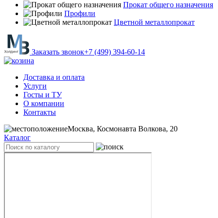
Прокат общего назначения
Профили
Цветной металлопрокат
Заказать звонок
+7 (499) 394-60-14
Доставка и оплата
Услуги
Госты и ТУ
О компании
Контакты
Москва, Космонавта Волкова, 20
Каталог