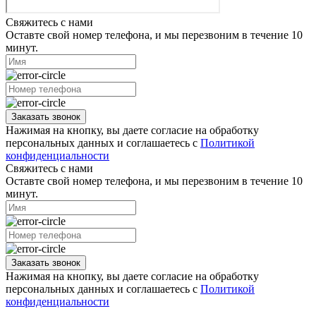
Свяжитесь с нами
Оставте свой номер телефона, и мы перезвоним в течение 10
минут.
Заказать звонок
Нажимая на кнопку, вы даете согласие на обработку
персональных данных и соглашаетесь с
Политикой
конфиденциальности
Свяжитесь с нами
Оставте свой номер телефона, и мы перезвоним в течение 10
минут.
Заказать звонок
Нажимая на кнопку, вы даете согласие на обработку
персональных данных и соглашаетесь с
Политикой
конфиденциальности