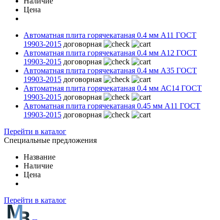
Наличие
Цена
Автоматная плита горячекатаная 0.4 мм А11 ГОСТ
19903-2015
договорная
Автоматная плита горячекатаная 0.4 мм А12 ГОСТ
19903-2015
договорная
Автоматная плита горячекатаная 0.4 мм А35 ГОСТ
19903-2015
договорная
Автоматная плита горячекатаная 0.4 мм АС14 ГОСТ
19903-2015
договорная
Автоматная плита горячекатаная 0.45 мм А11 ГОСТ
19903-2015
договорная
Перейти в каталог
Специальные предложения
Название
Наличие
Цена
Перейти в каталог