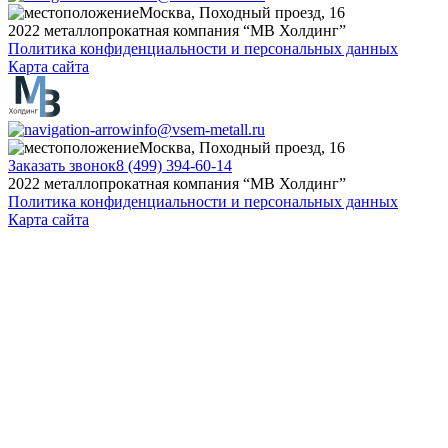
Москва, Походный проезд, 16
2022 металлопрокатная компания “MB Холдинг”
Политика конфиденциальности и персональных данных
Карта сайта
info@vsem-metall.ru
Москва, Походный проезд, 16
Заказать звонок
8 (499) 394-60-14
2022 металлопрокатная компания “MB Холдинг”
Политика конфиденциальности и персональных данных
Карта сайта