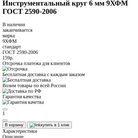
Инструментальный круг 6 мм 9ХФМ
ГОСТ 2590-2006
В наличии
заканчивается
марка
9ХФМ
стандарт
ГОСТ 2590-2006
159р.
Отсрочка платежа для клиентов
Бесплатная доставка с каждым заказом
Возим товары по всей России
Гарантия качества
1
В корзину
купить в 1 клик
Характеристики
Описание