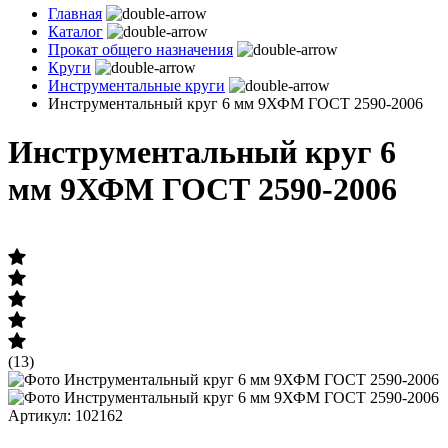
Главная
Каталог
Прокат общего назначения
Круги
Инструментальные круги
Инструментальный круг 6 мм 9ХФМ ГОСТ 2590-2006
Инструментальный круг 6
мм 9ХФМ ГОСТ 2590-2006
(13)
Артикул: 102162