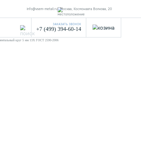
info@vsem-metall.ru
Москва, Космонавта Волкова, 20
ЗАКАЗАТЬ ЗВОНОК
+7 (499) 394-60-14
ментальный круг 5 мм 13Х ГОСТ 2590-2006