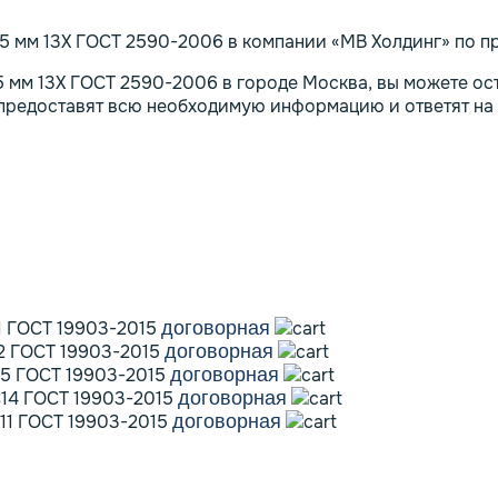
5 мм 13Х ГОСТ 2590-2006 в компании «МВ Холдинг» по пр
5 мм 13Х ГОСТ 2590-2006 в городе Москва, вы можете оста
 предоставят всю необходимую информацию и ответят на
1 ГОСТ 19903-2015
договорная
12 ГОСТ 19903-2015
договорная
35 ГОСТ 19903-2015
договорная
С14 ГОСТ 19903-2015
договорная
11 ГОСТ 19903-2015
договорная