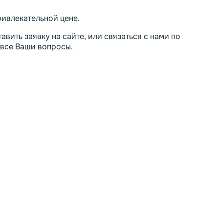
ивлекательной цене.
вить заявку на сайте, или связаться с нами по
 все Ваши вопросы.