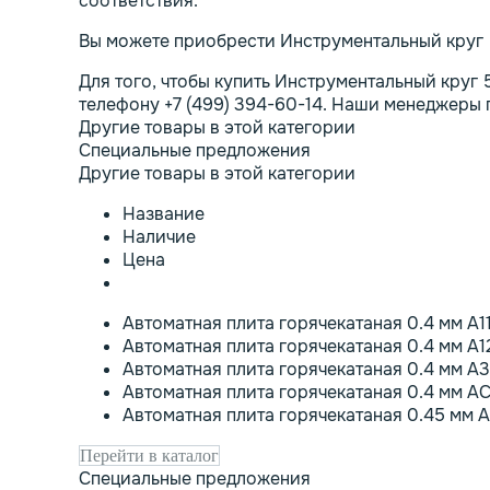
соответствия.
Вы можете приобрести Инструментальный круг 
Для того, чтобы купить Инструментальный круг 
телефону +7 (499) 394-60-14. Наши менеджеры
Другие товары в этой категории
Специальные предложения
Другие товары в этой категории
Название
Наличие
Цена
Автоматная плита горячекатаная 0.4 мм А1
Автоматная плита горячекатаная 0.4 мм А
Автоматная плита горячекатаная 0.4 мм А
Автоматная плита горячекатаная 0.4 мм А
Автоматная плита горячекатаная 0.45 мм А
Перейти в каталог
Специальные предложения