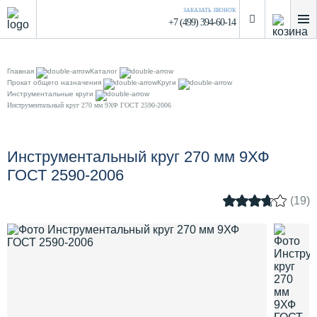
ЗАКАЗАТЬ ЗВОНОК
+7 (499) 394-60-14
Главная
Каталог
Прокат общего назначения
Круги
Инструментальные круги
Инструментальный круг 270 мм 9ХФ ГОСТ 2590-2006
Инструментальный круг 270 мм 9ХФ
ГОСТ 2590-2006
(19)