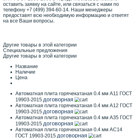
оставить заявку на сайте, или связаться с нами по
телефону +7 (499) 394-60-14. Наши менеджеры
предоставят всю необходимую информацию и ответят
на все Ваши вопросы.
Другие товары в этой категории
Специальные предложения
Другие товары в этой категории
Название
Наличие
Цена
Автоматная плита горячекатаная 0.4 мм А11 ГОСТ
договорная
19903-2015
Автоматная плита горячекатаная 0.4 мм А12 ГОСТ
договорная
19903-2015
Автоматная плита горячекатаная 0.4 мм А35 ГОСТ
договорная
19903-2015
Автоматная плита горячекатаная 0.4 мм АС14
договорная
ГОСТ 19903-2015