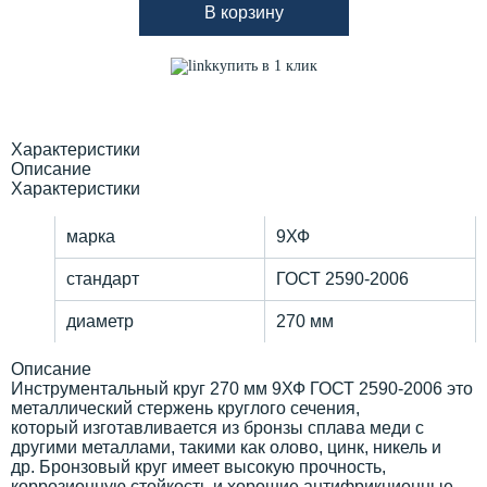
В корзину
купить в 1 клик
Характеристики
Описание
Характеристики
марка
9ХФ
стандарт
ГОСТ 2590-2006
диаметр
270 мм
Описание
Инструментальный круг 270 мм 9ХФ ГОСТ 2590-2006 это
металлический стержень круглого сечения,
который изготавливается из бронзы сплава меди с
другими металлами, такими как олово, цинк, никель и
др. Бронзовый круг имеет высокую прочность,
коррозионную стойкость и хорошие антифрикционные