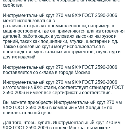
свойства.
Инструментальный круг 270 мм 9ХФ ГОСТ 2590-2006
может использоваться в
различных отраслях промышленности, например, в
машиностроении, где он применяются для изготовления
деталей, работающих в условиях высоких нагрузок и
трений, таких как подшипники, втулки, шестерни и т.д.
Также бронзовые круги могут использоваться в
производстве музыкальных инструментов, скульптур и
других изделий.
Инструментальный круг 270 мм 9ХФ ГОСТ 2590-2006
поставляется со склада в городе Москва.
Инструментальный круг 270 мм 9ХФ ГОСТ 2590-2006
изготовлен из 9ХФ стали, соответствует стандарту ГОСТ
2590-2006 и имеет все сертификаты соответствия.
Вы можете приобрести Инструментальный круг 270 мм
9ХФ ГОСТ 2590-2006 в компании «МВ Холдинг» по
привлекательной цене.
Для того, чтобы купить Инструментальный круг 270 мм
9ХФ ГОСТ 2590-2006 в городе Москва, вы можете