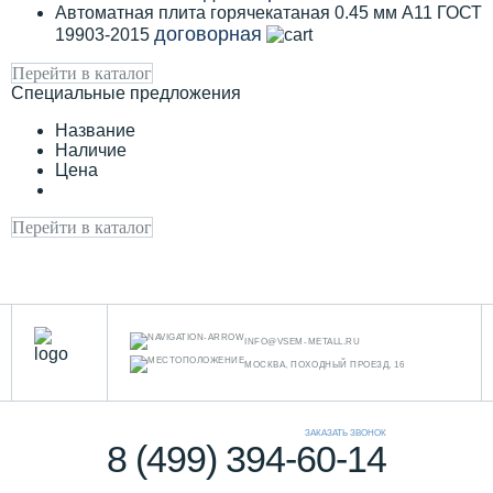
Автоматная плита горячекатаная 0.45 мм А11 ГОСТ
договорная
19903-2015
Перейти в каталог
Специальные предложения
Название
Наличие
Цена
Перейти в каталог
INFO@VSEM-METALL.RU
МОСКВА, ПОХОДНЫЙ ПРОЕЗД, 16
ЗАКАЗАТЬ ЗВОНОК
8 (499) 394-60-14