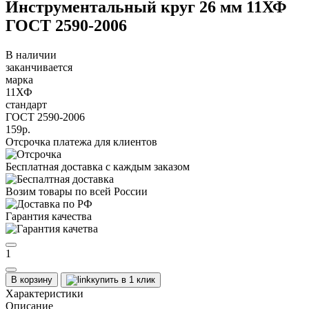
Инструментальный круг 26 мм 11ХФ
ГОСТ 2590-2006
В наличии
заканчивается
марка
11ХФ
стандарт
ГОСТ 2590-2006
159р.
Отсрочка платежа для клиентов
Бесплатная доставка с каждым заказом
Возим товары по всей России
Гарантия качества
1
В корзину
купить в 1 клик
Характеристики
Описание