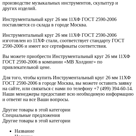
производстве музыкальных инструментов, скульптур и
других изделий.
Инструментальный круг 26 мм 11ХФ ГОСТ 2590-2006
поставляется со склада в городе Москва.
Инструментальный круг 26 мм 11ХФ ГОСТ 2590-2006
изготовлен из 11ХФ стали, соответствует стандарту ГОСТ
2590-2006 и имеет все сертификаты соответствия.
Вы можете приобрести Инструментальный круг 26 мм 11ХФ
ГОСТ 2590-2006 в компании «МВ Холдинг» по
привлекательной цене.
Для того, чтобы купить Инструментальный круг 26 мм 11ХФ
ГОСТ 2590-2006 в городе Москва, вы можете оставить заявку
на сайте, или связаться с нами по телефону +7 (499) 394-60-14.
Наши менеджеры предоставят всю необходимую информацию
и ответят на все Ваши вопросы.
Другие товары в этой категории
Специальные предложения
Другие товары в этой категории
Название