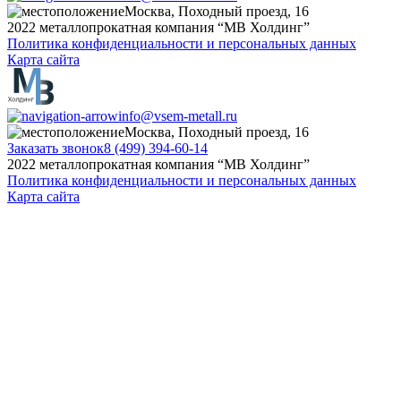
Москва, Походный проезд, 16
2022 металлопрокатная компания “MB Холдинг”
Политика конфиденциальности и персональных данных
Карта сайта
info@vsem-metall.ru
Москва, Походный проезд, 16
Заказать звонок
8 (499) 394-60-14
2022 металлопрокатная компания “MB Холдинг”
Политика конфиденциальности и персональных данных
Карта сайта