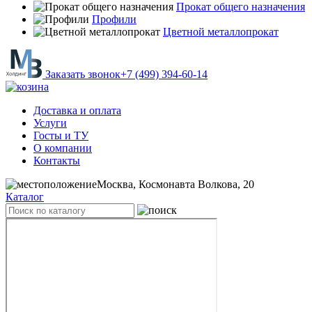
Прокат общего назначения
Профили
Цветной металлопрокат
Заказать звонок
+7 (499) 394-60-14
Доставка и оплата
Услуги
Госты и ТУ
О компании
Контакты
Москва, Космонавта Волкова, 20
Каталог