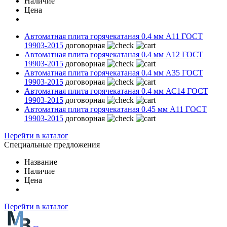
Наличие
Цена
Автоматная плита горячекатаная 0.4 мм А11 ГОСТ
19903-2015
договорная
Автоматная плита горячекатаная 0.4 мм А12 ГОСТ
19903-2015
договорная
Автоматная плита горячекатаная 0.4 мм А35 ГОСТ
19903-2015
договорная
Автоматная плита горячекатаная 0.4 мм АС14 ГОСТ
19903-2015
договорная
Автоматная плита горячекатаная 0.45 мм А11 ГОСТ
19903-2015
договорная
Перейти в каталог
Специальные предложения
Название
Наличие
Цена
Перейти в каталог