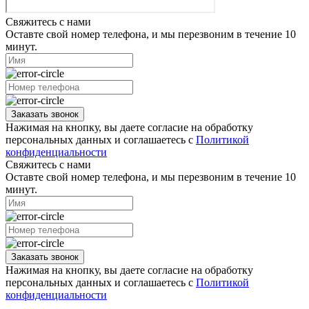
Свяжитесь с нами
Оставте свой номер телефона, и мы перезвоним в течение 10
минут.
Заказать звонок
Нажимая на кнопку, вы даете согласие на обработку
персональных данных и соглашаетесь с
Политикой
конфиденциальности
Свяжитесь с нами
Оставте свой номер телефона, и мы перезвоним в течение 10
минут.
Заказать звонок
Нажимая на кнопку, вы даете согласие на обработку
персональных данных и соглашаетесь с
Политикой
конфиденциальности