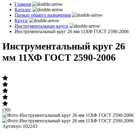
Главная
Каталог
Прокат общего назначения
Круги
Инструментальные круги
Инструментальный круг 26 мм 11ХФ ГОСТ 2590-2006
Инструментальный круг 26
мм 11ХФ ГОСТ 2590-2006
(30)
Артикул: 102243