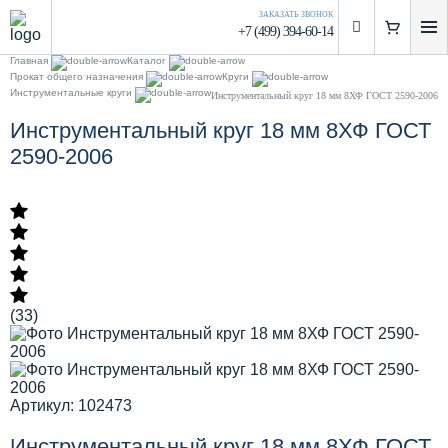
ЗАКАЗАТЬ ЗВОНОК
+7 (499) 394-60-14
Главная
Каталог
Прокат общего назначения
Круги
Инструментальные круги
Инструментальный круг 18 мм 8ХФ ГОСТ 2590-2006
Инструментальный круг 18 мм 8ХФ ГОСТ
2590-2006
(33)
Артикул: 102473
Инструментальный круг 18 мм 8ХФ ГОСТ