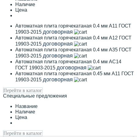
Наличие
Цена
Автоматная плита горячекатаная 0.4 мм А11 ГОСТ
договорная
19903-2015
Автоматная плита горячекатаная 0.4 мм А12 ГОСТ
договорная
19903-2015
Автоматная плита горячекатаная 0.4 мм А35 ГОСТ
договорная
19903-2015
Автоматная плита горячекатаная 0.4 мм АС14
договорная
ГОСТ 19903-2015
Автоматная плита горячекатаная 0.45 мм А11 ГОСТ
договорная
19903-2015
Перейти в каталог
Специальные предложения
Название
Наличие
Цена
Перейти в каталог