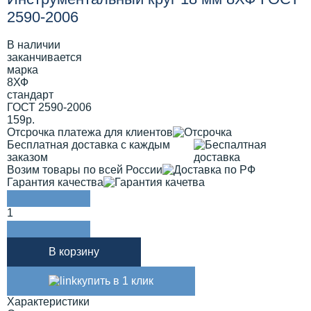
2590-2006
В наличии
заканчивается
марка
8ХФ
стандарт
ГОСТ 2590-2006
159р.
Отсрочка платежа для клиентов
Бесплатная доставка с каждым
заказом
Возим товары по всей России
Гарантия качества
1
В корзину
купить в 1 клик
Характеристики