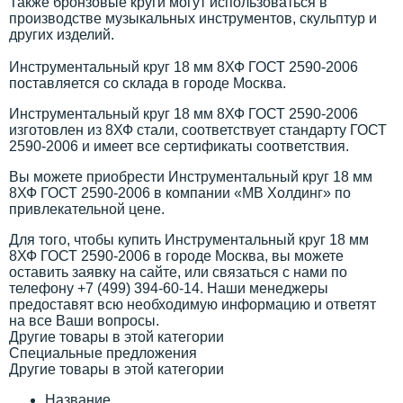
Также бронзовые круги могут использоваться в
производстве музыкальных инструментов, скульптур и
других изделий.
Инструментальный круг 18 мм 8ХФ ГОСТ 2590-2006
поставляется со склада в городе Москва.
Инструментальный круг 18 мм 8ХФ ГОСТ 2590-2006
изготовлен из 8ХФ стали, соответствует стандарту ГОСТ
2590-2006 и имеет все сертификаты соответствия.
Вы можете приобрести Инструментальный круг 18 мм
8ХФ ГОСТ 2590-2006 в компании «МВ Холдинг» по
привлекательной цене.
Для того, чтобы купить Инструментальный круг 18 мм
8ХФ ГОСТ 2590-2006 в городе Москва, вы можете
оставить заявку на сайте, или связаться с нами по
телефону +7 (499) 394-60-14. Наши менеджеры
предоставят всю необходимую информацию и ответят
на все Ваши вопросы.
Другие товары в этой категории
Специальные предложения
Другие товары в этой категории
Название