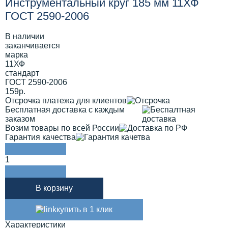
Инструментальный круг 185 мм 11ХФ
ГОСТ 2590-2006
В наличии
заканчивается
марка
11ХФ
стандарт
ГОСТ 2590-2006
159р.
Отсрочка платежа для клиентов
Бесплатная доставка с каждым
заказом
Возим товары по всей России
Гарантия качества
1
В корзину
купить в 1 клик
Характеристики