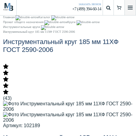
ЗАКАЗАТЬ ЗВОНОК
+7 (499) 394-60-14
Главная
Каталог
Прокат общего назначения
Круги
Инструментальные круги
Инструментальный круг 185 мм 11ХФ ГОСТ 2590-2006
Инструментальный круг 185 мм 11ХФ
ГОСТ 2590-2006
(43)
Артикул: 102189