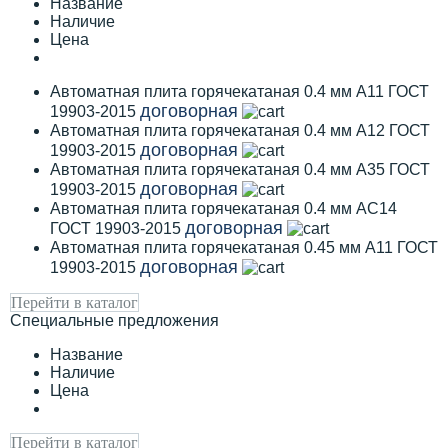
Название
Наличие
Цена
Автоматная плита горячекатаная 0.4 мм А11 ГОСТ
договорная
19903-2015
Автоматная плита горячекатаная 0.4 мм А12 ГОСТ
договорная
19903-2015
Автоматная плита горячекатаная 0.4 мм А35 ГОСТ
договорная
19903-2015
Автоматная плита горячекатаная 0.4 мм АС14
договорная
ГОСТ 19903-2015
Автоматная плита горячекатаная 0.45 мм А11 ГОСТ
договорная
19903-2015
Перейти в каталог
Специальные предложения
Название
Наличие
Цена
Перейти в каталог