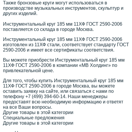
Также бронзовые круги могут использоваться в
производстве музыкальных инструментов, скульптур и
других изделий.
Инструментальный круг 185 мм 11ХФ ГОСТ 2590-2006
поставляется со склада в городе Москва.
Инструментальный круг 185 мм 11ХФ ГОСТ 2590-2006
изготовлен из 11ХФ стали, соответствует стандарту ГОСТ
2590-2006 и имеет все сертификаты соответствия.
Вы можете приобрести Инструментальный круг 185 мм
11ХФ ГОСТ 2590-2006 в компании «МВ Холдинг» по
привлекательной цене.
Для того, чтобы купить Инструментальный круг 185 мм
11ХФ ГОСТ 2590-2006 в городе Москва, вы можете
оставить заявку на сайте, или связаться с нами по
телефону +7 (499) 394-60-14. Наши менеджеры
предоставят всю необходимую информацию и ответят
на все Ваши вопросы.
Другие товары в этой категории
Специальные предложения
Другие товары в этой категории