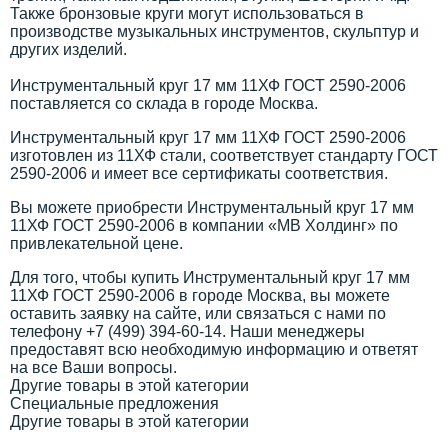
Также бронзовые круги могут использоваться в
производстве музыкальных инструментов, скульптур и
других изделий.
Инструментальный круг 17 мм 11ХФ ГОСТ 2590-2006
поставляется со склада в городе Москва.
Инструментальный круг 17 мм 11ХФ ГОСТ 2590-2006
изготовлен из 11ХФ стали, соответствует стандарту ГОСТ
2590-2006 и имеет все сертификаты соответствия.
Вы можете приобрести Инструментальный круг 17 мм
11ХФ ГОСТ 2590-2006 в компании «МВ Холдинг» по
привлекательной цене.
Для того, чтобы купить Инструментальный круг 17 мм
11ХФ ГОСТ 2590-2006 в городе Москва, вы можете
оставить заявку на сайте, или связаться с нами по
телефону +7 (499) 394-60-14. Наши менеджеры
предоставят всю необходимую информацию и ответят
на все Ваши вопросы.
Другие товары в этой категории
Специальные предложения
Другие товары в этой категории