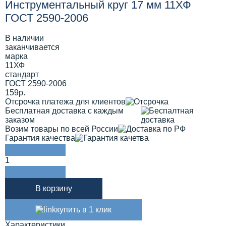
Инструментальный круг 17 мм 11ХФ
ГОСТ 2590-2006
В наличии
заканчивается
марка
11ХФ
стандарт
ГОСТ 2590-2006
159р.
Отсрочка платежа для клиентов
Бесплатная доставка с каждым
заказом
Возим товары по всей России
Гарантия качества
1
В корзину
купить в 1 клик
Характеристики