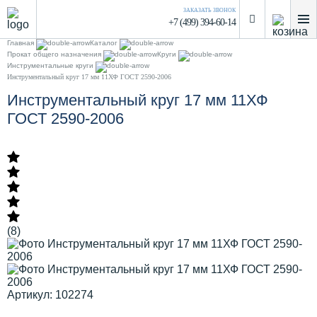
ЗАКАЗАТЬ ЗВОНОК
+7 (499) 394-60-14
Главная
Каталог
Прокат общего назначения
Круги
Инструментальные круги
Инструментальный круг 17 мм 11ХФ ГОСТ 2590-2006
Инструментальный круг 17 мм 11ХФ
ГОСТ 2590-2006
(8)
Артикул: 102274