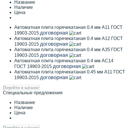
Название
Наличие
Цена
Автоматная плита горячекатаная 0.4 мм А11 ГОСТ
договорная
19903-2015
Автоматная плита горячекатаная 0.4 мм А12 ГОСТ
договорная
19903-2015
Автоматная плита горячекатаная 0.4 мм А35 ГОСТ
договорная
19903-2015
Автоматная плита горячекатаная 0.4 мм АС14
договорная
ГОСТ 19903-2015
Автоматная плита горячекатаная 0.45 мм А11 ГОСТ
договорная
19903-2015
Перейти в каталог
Специальные предложения
Название
Наличие
Цена
Перейти в каталог