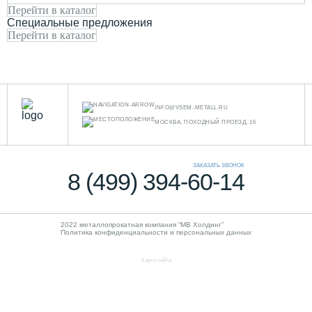
Перейти в каталог
Специальные предложения
Перейти в каталог
INFO@VSEM-METALL.RU
МОСКВА, ПОХОДНЫЙ ПРОЕЗД, 16
ЗАКАЗАТЬ ЗВОНОК
8 (499) 394-60-14
2022 металлопрокатная компания “MB Холдинг”
Политика конфиденциальности и персональных данных
Карта сайта