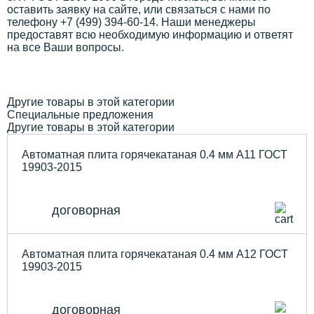
оставить заявку на сайте, или связаться с нами по
телефону +7 (499) 394-60-14. Наши менеджеры
предоставят всю необходимую информацию и ответят
на все Ваши вопросы.
Другие товары в этой категории
Специальные предложения
Другие товары в этой категории
Автоматная плита горячекатаная 0.4 мм А11 ГОСТ
19903-2015
договорная
Автоматная плита горячекатаная 0.4 мм А12 ГОСТ
19903-2015
договорная