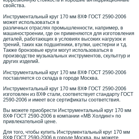
свойства.
Инструментальный круг 170 мм 8ХФ ГОСТ 2590-2006
может использоваться в
различных отраслях промышленности, например, в
машиностроении, где он применяются для изготовления
деталей, работающих в условиях высоких нагрузок и
трений, таких как подшипники, втулки, шестерни и т.д.
Также бронзовые круги могут использоваться в
производстве музыкальных инструментов, скульптур и
других изделий.
Инструментальный круг 170 мм 8ХФ ГОСТ 2590-2006
поставляется со склада в городе Москва.
Инструментальный круг 170 мм 8ХФ ГОСТ 2590-2006
изготовлен из 8ХФ стали, соответствует стандарту ГОСТ
2590-2006 и имеет все сертификаты соответствия.
Вы можете приобрести Инструментальный круг 170 мм
8ХФ ГОСТ 2590-2006 в компании «МВ Холдинг» по
привлекательной цене.
Для того, чтобы купить Инструментальный круг 170 мм
8ХФ ГОСТ 2590-2006 в городе Москва, вы можете