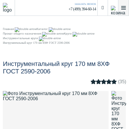
ЗАКАЗАТЬ ЗВОНОК
+7 (499) 394-60-14
Главная
Каталог
Прокат общего назначения
Круги
Инструментальные круги
Инструментальный круг 170 мм 8ХФ ГОСТ 2590-2006
Инструментальный круг 170 мм 8ХФ
ГОСТ 2590-2006
(35)