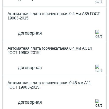
Автоматная плита горячекатаная 0.4 мм А35 ГОСТ
19903-2015
договорная
Автоматная плита горячекатаная 0.4 мм АС14
ГОСТ 19903-2015
договорная
Автоматная плита горячекатаная 0.45 мм А11
ГОСТ 19903-2015
договорная