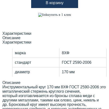
В корзину
купить в 1 клик
Характеристики
Описание
Характеристики
марка
8ХФ
стандарт
ГОСТ 2590-2006
диаметр
170 мм
Описание
Инструментальный круг 170 мм 8ХФ ГОСТ 2590-2006 это
металлический стержень круглого сечения,
который изготавливается из бронзы сплава меди с
другими металлами, такими как олово, цинк, никель и
др. Бронзовый круг имеет высокую прочность,
коррозионную стойкость и хорошие антифрикционные