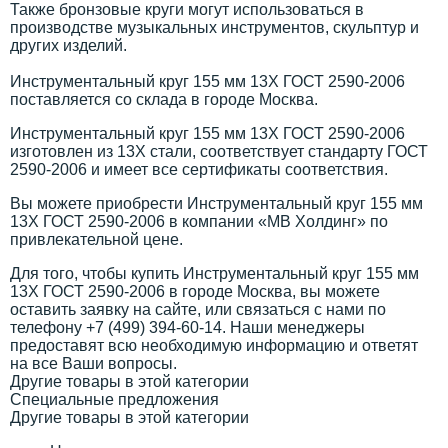
Также бронзовые круги могут использоваться в
производстве музыкальных инструментов, скульптур и
других изделий.
Инструментальный круг 155 мм 13Х ГОСТ 2590-2006
поставляется со склада в городе Москва.
Инструментальный круг 155 мм 13Х ГОСТ 2590-2006
изготовлен из 13Х стали, соответствует стандарту ГОСТ
2590-2006 и имеет все сертификаты соответствия.
Вы можете приобрести Инструментальный круг 155 мм
13Х ГОСТ 2590-2006 в компании «МВ Холдинг» по
привлекательной цене.
Для того, чтобы купить Инструментальный круг 155 мм
13Х ГОСТ 2590-2006 в городе Москва, вы можете
оставить заявку на сайте, или связаться с нами по
телефону +7 (499) 394-60-14. Наши менеджеры
предоставят всю необходимую информацию и ответят
на все Ваши вопросы.
Другие товары в этой категории
Специальные предложения
Другие товары в этой категории