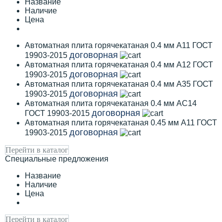
Название
Наличие
Цена
Автоматная плита горячекатаная 0.4 мм А11 ГОСТ
договорная
19903-2015
Автоматная плита горячекатаная 0.4 мм А12 ГОСТ
договорная
19903-2015
Автоматная плита горячекатаная 0.4 мм А35 ГОСТ
договорная
19903-2015
Автоматная плита горячекатаная 0.4 мм АС14
договорная
ГОСТ 19903-2015
Автоматная плита горячекатаная 0.45 мм А11 ГОСТ
договорная
19903-2015
Перейти в каталог
Специальные предложения
Название
Наличие
Цена
Перейти в каталог