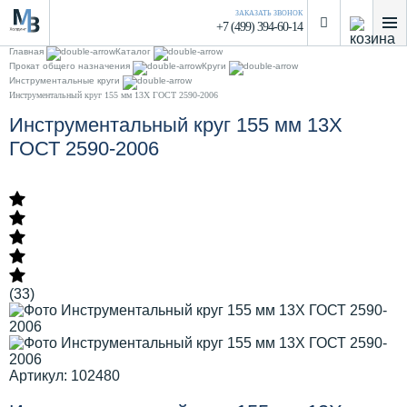
ЗАКАЗАТЬ ЗВОНОК
+7 (499) 394-60-14
Главная
Каталог
Прокат общего назначения
Круги
Инструментальные круги
Инструментальный круг 155 мм 13Х ГОСТ 2590-2006
Инструментальный круг 155 мм 13Х
ГОСТ 2590-2006
(33)
Артикул: 102480