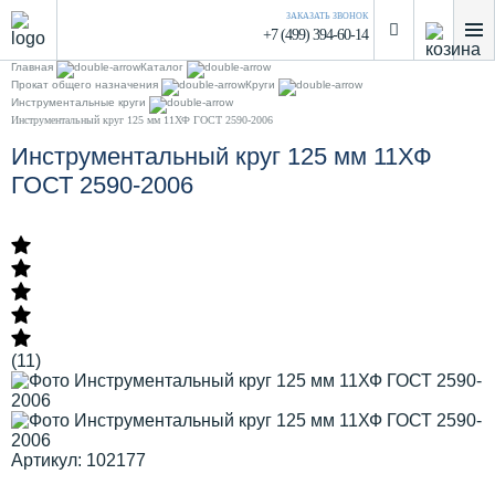
ЗАКАЗАТЬ ЗВОНОК
+7 (499) 394-60-14
Главная
Каталог
Прокат общего назначения
Круги
Инструментальные круги
Инструментальный круг 125 мм 11ХФ ГОСТ 2590-2006
Инструментальный круг 125 мм 11ХФ
ГОСТ 2590-2006
(11)
Артикул: 102177