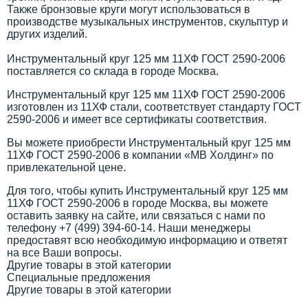
Также бронзовые круги могут использоваться в
производстве музыкальных инструментов, скульптур и
других изделий.
Инструментальный круг 125 мм 11ХФ ГОСТ 2590-2006
поставляется со склада в городе Москва.
Инструментальный круг 125 мм 11ХФ ГОСТ 2590-2006
изготовлен из 11ХФ стали, соответствует стандарту ГОСТ
2590-2006 и имеет все сертификаты соответствия.
Вы можете приобрести Инструментальный круг 125 мм
11ХФ ГОСТ 2590-2006 в компании «МВ Холдинг» по
привлекательной цене.
Для того, чтобы купить Инструментальный круг 125 мм
11ХФ ГОСТ 2590-2006 в городе Москва, вы можете
оставить заявку на сайте, или связаться с нами по
телефону +7 (499) 394-60-14. Наши менеджеры
предоставят всю необходимую информацию и ответят
на все Ваши вопросы.
Другие товары в этой категории
Специальные предложения
Другие товары в этой категории