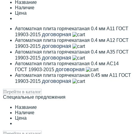
Название
Наличие
Цена
Автоматная плита горячекатаная 0.4 мм А11 ГОСТ
договорная
19903-2015
Автоматная плита горячекатаная 0.4 мм А12 ГОСТ
договорная
19903-2015
Автоматная плита горячекатаная 0.4 мм А35 ГОСТ
договорная
19903-2015
Автоматная плита горячекатаная 0.4 мм АС14
договорная
ГОСТ 19903-2015
Автоматная плита горячекатаная 0.45 мм А11 ГОСТ
договорная
19903-2015
Перейти в каталог
Специальные предложения
Название
Наличие
Цена
Перейти в каталог