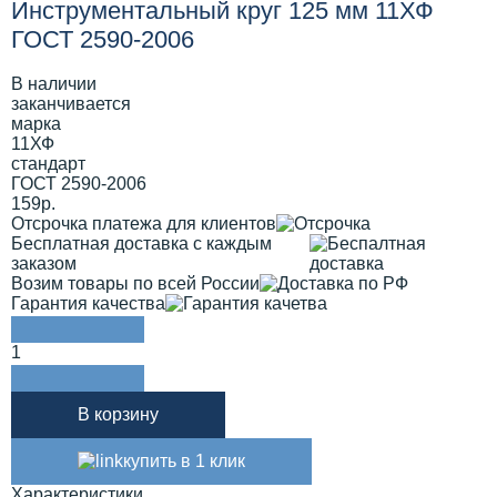
Инструментальный круг 125 мм 11ХФ
ГОСТ 2590-2006
В наличии
заканчивается
марка
11ХФ
стандарт
ГОСТ 2590-2006
159р.
Отсрочка платежа для клиентов
Бесплатная доставка с каждым
заказом
Возим товары по всей России
Гарантия качества
1
В корзину
купить в 1 клик
Характеристики