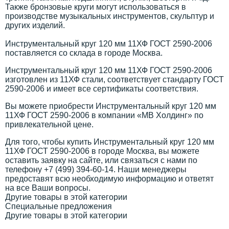
Также бронзовые круги могут использоваться в
производстве музыкальных инструментов, скульптур и
других изделий.
Инструментальный круг 120 мм 11ХФ ГОСТ 2590-2006
поставляется со склада в городе Москва.
Инструментальный круг 120 мм 11ХФ ГОСТ 2590-2006
изготовлен из 11ХФ стали, соответствует стандарту ГОСТ
2590-2006 и имеет все сертификаты соответствия.
Вы можете приобрести Инструментальный круг 120 мм
11ХФ ГОСТ 2590-2006 в компании «МВ Холдинг» по
привлекательной цене.
Для того, чтобы купить Инструментальный круг 120 мм
11ХФ ГОСТ 2590-2006 в городе Москва, вы можете
оставить заявку на сайте, или связаться с нами по
телефону +7 (499) 394-60-14. Наши менеджеры
предоставят всю необходимую информацию и ответят
на все Ваши вопросы.
Другие товары в этой категории
Специальные предложения
Другие товары в этой категории