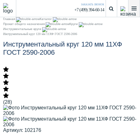
ЗАКАЗАТЬ ЗВОНОК
+7 (499) 394-60-14
Главная
Каталог
Прокат общего назначения
Круги
Инструментальные круги
Инструментальный круг 120 мм 11ХФ ГОСТ 2590-2006
Инструментальный круг 120 мм 11ХФ
ГОСТ 2590-2006
(28)
Артикул: 102176