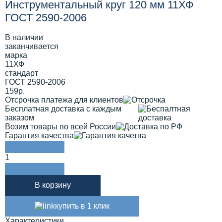
Инструментальный круг 120 мм 11ХФ
ГОСТ 2590-2006
В наличии
заканчивается
марка
11ХФ
стандарт
ГОСТ 2590-2006
159р.
Отсрочка платежа для клиентов
Бесплатная доставка с каждым
заказом
Возим товары по всей России
Гарантия качества
1
В корзину
купить в 1 клик
Характеристики