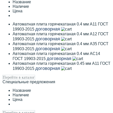
Название
Наличие
Цена
Автоматная плита горячекатаная 0.4 мм А11 ГОСТ
договорная
19903-2015
Автоматная плита горячекатаная 0.4 мм А12 ГОСТ
договорная
19903-2015
Автоматная плита горячекатаная 0.4 мм А35 ГОСТ
договорная
19903-2015
Автоматная плита горячекатаная 0.4 мм АС14
договорная
ГОСТ 19903-2015
Автоматная плита горячекатаная 0.45 мм А11 ГОСТ
договорная
19903-2015
Перейти в каталог
Специальные предложения
Название
Наличие
Цена
Перейти в каталог