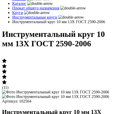
Каталог
Прокат общего назначения
Круги
Инструментальные круги
Инструментальный круг 10 мм 13Х ГОСТ 2590-2006
Инструментальный круг 10
мм 13Х ГОСТ 2590-2006
(11)
Артикул: 102564
Инструментальный круг 10 мм 13Х