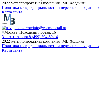
2022 металлопрокатная компания “MB Холдинг”
Политика конфиденциальности и персональных данных
Карта сайта
info@vsem-metall.ru
Москва, Походный проезд, 16
Заказать звонок
8 (499) 394-60-14
2022 металлопрокатная компания “MB Холдинг”
Политика конфиденциальности и персональных данных
Карта сайта