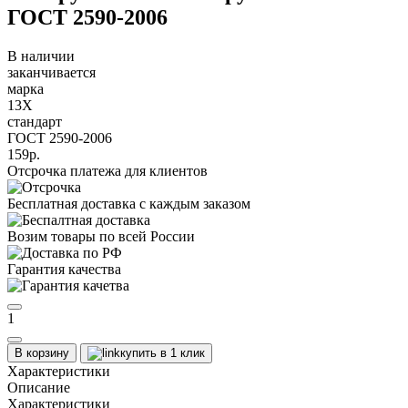
ГОСТ 2590-2006
В наличии
заканчивается
марка
13Х
стандарт
ГОСТ 2590-2006
159р.
Отсрочка платежа для клиентов
Бесплатная доставка с каждым заказом
Возим товары по всей России
Гарантия качества
1
В корзину
купить в 1 клик
Характеристики
Описание
Характеристики