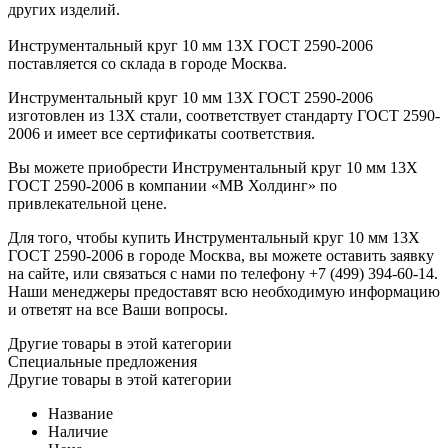
других изделий.
Инструментальный круг 10 мм 13Х ГОСТ 2590-2006
поставляется со склада в городе Москва.
Инструментальный круг 10 мм 13Х ГОСТ 2590-2006
изготовлен из 13Х стали, соответствует стандарту ГОСТ 2590-
2006 и имеет все сертификаты соответствия.
Вы можете приобрести Инструментальный круг 10 мм 13Х
ГОСТ 2590-2006 в компании «МВ Холдинг» по
привлекательной цене.
Для того, чтобы купить Инструментальный круг 10 мм 13Х
ГОСТ 2590-2006 в городе Москва, вы можете оставить заявку
на сайте, или связаться с нами по телефону +7 (499) 394-60-14.
Наши менеджеры предоставят всю необходимую информацию
и ответят на все Ваши вопросы.
Другие товары в этой категории
Специальные предложения
Другие товары в этой категории
Название
Наличие