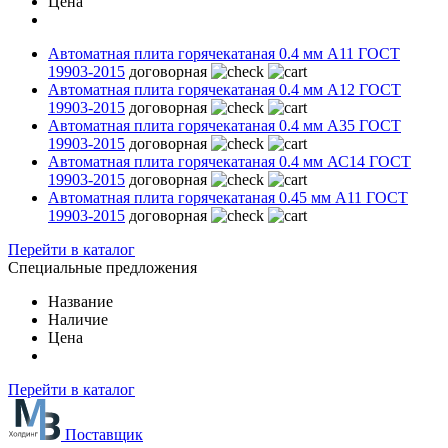
Цена
Автоматная плита горячекатаная 0.4 мм А11 ГОСТ
19903-2015
договорная
Автоматная плита горячекатаная 0.4 мм А12 ГОСТ
19903-2015
договорная
Автоматная плита горячекатаная 0.4 мм А35 ГОСТ
19903-2015
договорная
Автоматная плита горячекатаная 0.4 мм АС14 ГОСТ
19903-2015
договорная
Автоматная плита горячекатаная 0.45 мм А11 ГОСТ
19903-2015
договорная
Перейти в каталог
Специальные предложения
Название
Наличие
Цена
Перейти в каталог
Поставщик