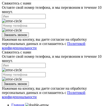
Свяжитесь с нами
Оставте свой номер телефона, и мы перезвоним в течение 10
минут.
Заказать звонок
Нажимая на кнопку, вы даете согласие на обработку
персональных данных и соглашаетесь с
Политикой
конфиденциальности
Свяжитесь с нами
Оставте свой номер телефона, и мы перезвоним в течение 10
минут.
Заказать звонок
Нажимая на кнопку, вы даете согласие на обработку
персональных данных и соглашаетесь с
Политикой
конфиденциальности
Главная