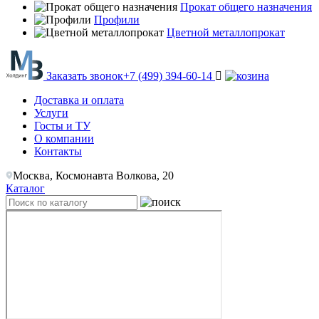
Прокат общего назначения
Профили
Цветной металлопрокат
Заказать звонок
+7 (499) 394-60-14
Доставка и оплата
Услуги
Госты и ТУ
О компании
Контакты
Москва, Космонавта Волкова, 20
Каталог