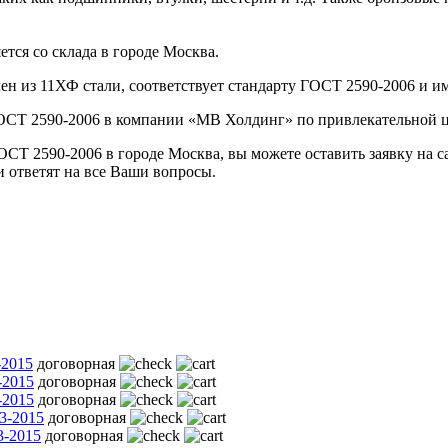
ся со склада в городе Москва.
 из 11ХФ стали, соответствует стандарту ГОСТ 2590-2006 и им
СТ 2590-2006 в компании «МВ Холдинг» по привлекательной ц
 2590-2006 в городе Москва, вы можете оставить заявку на сайт
ответят на все Ваши вопросы.
-2015
договорная
-2015
договорная
-2015
договорная
3-2015
договорная
3-2015
договорная