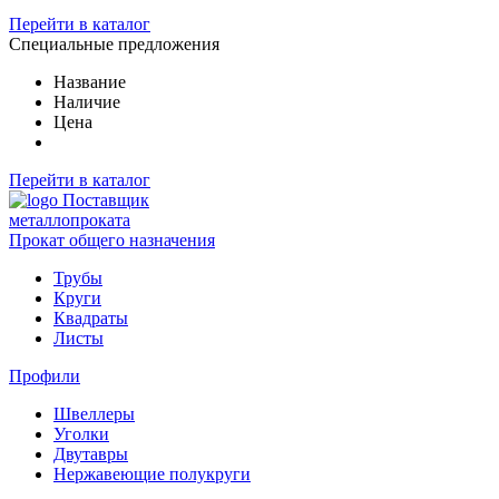
Перейти в каталог
Специальные предложения
Название
Наличие
Цена
Перейти в каталог
Поставщик
металлопроката
Прокат общего назначения
Трубы
Круги
Квадраты
Листы
Профили
Швеллеры
Уголки
Двутавры
Нержавеющие полукруги