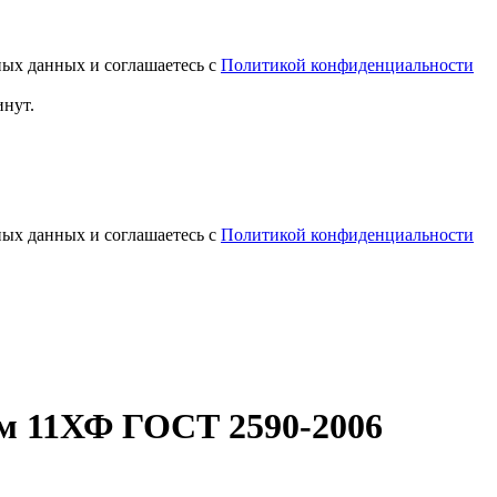
ных данных и соглашаетесь с
Политикой конфиденциальности
инут.
ных данных и соглашаетесь с
Политикой конфиденциальности
м 11ХФ ГОСТ 2590-2006