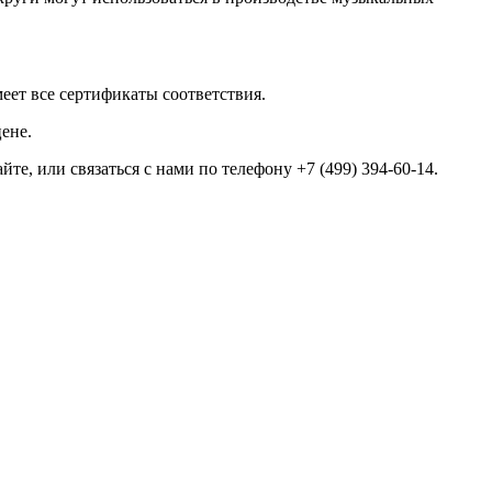
еет все сертификаты соответствия.
ене.
е, или связаться с нами по телефону +7 (499) 394-60-14.