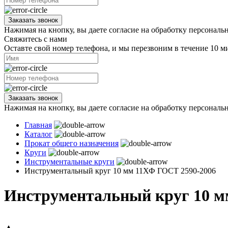
Заказать звонок
Нажимая на кнопку, вы даете согласие на обработку персональ
Свяжитесь с нами
Оставте свой номер телефона, и мы перезвоним в течение 10 м
Заказать звонок
Нажимая на кнопку, вы даете согласие на обработку персональ
Главная
Каталог
Прокат общего назначения
Круги
Инструментальные круги
Инструментальный круг 10 мм 11ХФ ГОСТ 2590-2006
Инструментальный круг 10 м