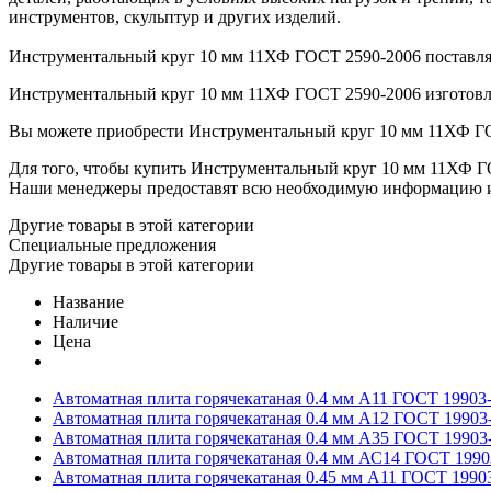
инструментов, скульптур и других изделий.
Инструментальный круг 10 мм 11ХФ ГОСТ 2590-2006 поставляет
Инструментальный круг 10 мм 11ХФ ГОСТ 2590-2006 изготовлен
Вы можете приобрести Инструментальный круг 10 мм 11ХФ ГО
Для того, чтобы купить Инструментальный круг 10 мм 11ХФ ГОСТ
Наши менеджеры предоставят всю необходимую информацию и 
Другие товары в этой категории
Специальные предложения
Другие товары в этой категории
Название
Наличие
Цена
Автоматная плита горячекатаная 0.4 мм А11 ГОСТ 19903
Автоматная плита горячекатаная 0.4 мм А12 ГОСТ 19903
Автоматная плита горячекатаная 0.4 мм А35 ГОСТ 19903
Автоматная плита горячекатаная 0.4 мм АС14 ГОСТ 1990
Автоматная плита горячекатаная 0.45 мм А11 ГОСТ 1990