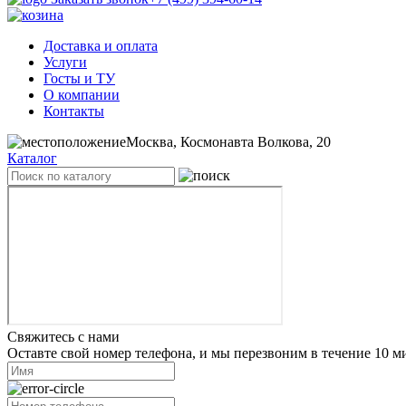
Доставка и оплата
Услуги
Госты и ТУ
О компании
Контакты
Москва, Космонавта Волкова, 20
Каталог
Свяжитесь с нами
Оставте свой номер телефона, и мы перезвоним в течение 10 м