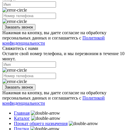
Заказать звонок
Нажимая на кнопку, вы даете согласие на обработку
персональных данных и соглашаетесь с
Политикой
конфиденциальности
Свяжитесь с нами
Оставте свой номер телефона, и мы перезвоним в течение 10
минут.
Заказать звонок
Нажимая на кнопку, вы даете согласие на обработку
персональных данных и соглашаетесь с
Политикой
конфиденциальности
Главная
Каталог
Прокат общего назначения
Прутки