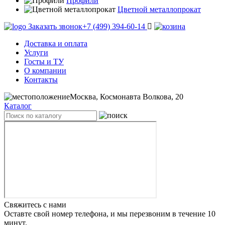
Профили
Цветной металлопрокат
Заказать звонок
+7 (499) 394-60-14
Доставка и оплата
Услуги
Госты и ТУ
О компании
Контакты
Москва, Космонавта Волкова, 20
Каталог
Свяжитесь с нами
Оставте свой номер телефона, и мы перезвоним в течение 10
минут.