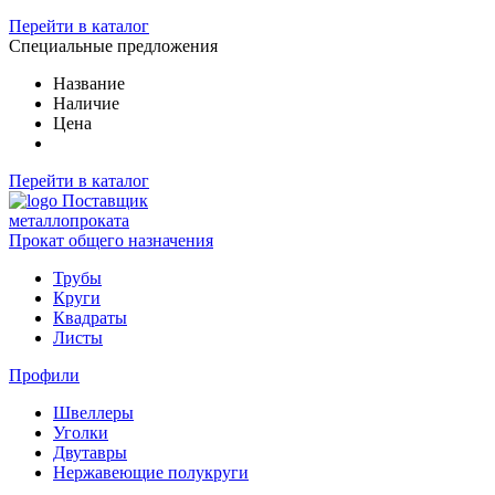
Перейти в каталог
Специальные предложения
Название
Наличие
Цена
Перейти в каталог
Поставщик
металлопроката
Прокат общего назначения
Трубы
Круги
Квадраты
Листы
Профили
Швеллеры
Уголки
Двутавры
Нержавеющие полукруги