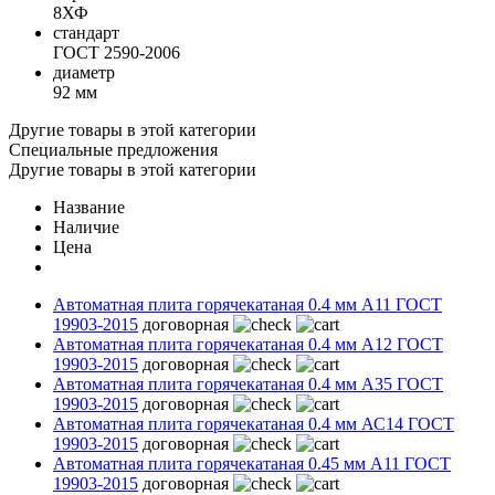
8ХФ
стандарт
ГОСТ 2590-2006
диаметр
92 мм
Другие товары в этой категории
Специальные предложения
Другие товары в этой категории
Название
Наличие
Цена
Автоматная плита горячекатаная 0.4 мм А11 ГОСТ
19903-2015
договорная
Автоматная плита горячекатаная 0.4 мм А12 ГОСТ
19903-2015
договорная
Автоматная плита горячекатаная 0.4 мм А35 ГОСТ
19903-2015
договорная
Автоматная плита горячекатаная 0.4 мм АС14 ГОСТ
19903-2015
договорная
Автоматная плита горячекатаная 0.45 мм А11 ГОСТ
19903-2015
договорная