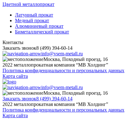
Цветной металлопрокат
Латунный прокат
Медный прокат
Алюминиевый прокат
Биметаллический прокат
Контакты
Заказать звонок
8 (499) 394-60-14
info@vsem-metall.ru
Москва, Походный проезд, 16
2022 металлопрокатная компания “MB Холдинг”
Политика конфиденциальности и персональных данных
Карта сайта
info@vsem-metall.ru
Москва, Походный проезд, 16
Заказать звонок
8 (499) 394-60-14
2022 металлопрокатная компания “MB Холдинг”
Политика конфиденциальности и персональных данных
Карта сайта