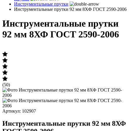
Инструментальные прутки
Инструментальные прутки 92 мм 8ХФ ГОСТ 2590-2006
Инструментальные прутки
92 мм 8ХФ ГОСТ 2590-2006
(50)
Артикул: 102907
Инструментальные прутки 92 мм 8ХФ