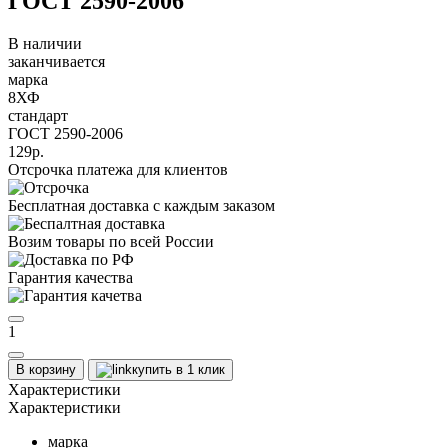
ГОСТ 2590-2006
В наличии
заканчивается
марка
8ХФ
стандарт
ГОСТ 2590-2006
129р.
Отсрочка платежа для клиентов
Бесплатная доставка с каждым заказом
Возим товары по всей России
Гарантия качества
1
В корзину
купить в 1 клик
Характеристики
Характеристики
марка