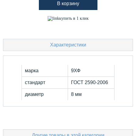
В корзину
купить в 1 клик
Характеристики
марка
9ХФ
стандарт
ГОСТ 2590-2006
диаметр
8 мм
Другие товары в этой категории