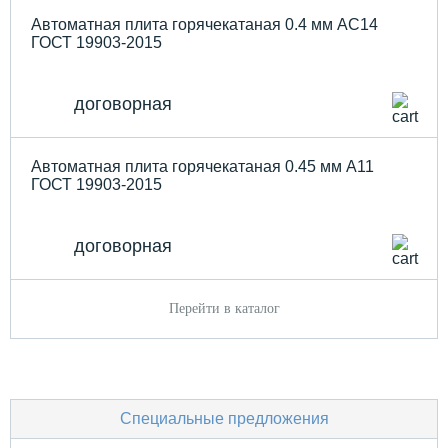
Автоматная плита горячекатаная 0.4 мм АС14
ГОСТ 19903-2015
договорная
Автоматная плита горячекатаная 0.45 мм А11
ГОСТ 19903-2015
договорная
Перейти в каталог
Специальные предложения