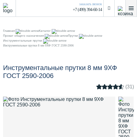
ЗАКАЗАТЬ ЗВОНОК
+7 (499) 394-60-14
Главная
Каталог
Прокат общего назначения
Прутки
Инструментальные прутки
Инструментальные прутки 8 мм 9ХФ ГОСТ 2590-2006
Инструментальные прутки 8 мм 9ХФ
ГОСТ 2590-2006
(31)