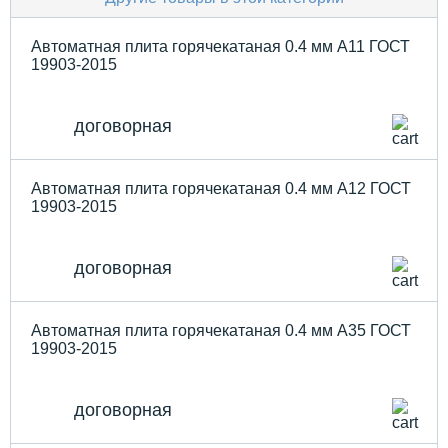
Автоматная плита горячекатаная 0.4 мм А11 ГОСТ
19903-2015
договорная
Автоматная плита горячекатаная 0.4 мм А12 ГОСТ
19903-2015
договорная
Автоматная плита горячекатаная 0.4 мм А35 ГОСТ
19903-2015
договорная