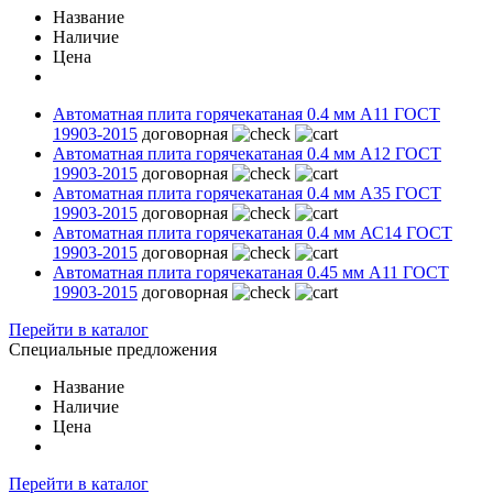
Название
Наличие
Цена
Автоматная плита горячекатаная 0.4 мм А11 ГОСТ
19903-2015
договорная
Автоматная плита горячекатаная 0.4 мм А12 ГОСТ
19903-2015
договорная
Автоматная плита горячекатаная 0.4 мм А35 ГОСТ
19903-2015
договорная
Автоматная плита горячекатаная 0.4 мм АС14 ГОСТ
19903-2015
договорная
Автоматная плита горячекатаная 0.45 мм А11 ГОСТ
19903-2015
договорная
Перейти в каталог
Специальные предложения
Название
Наличие
Цена
Перейти в каталог