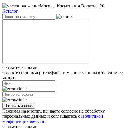
Москва, Космонавта Волкова, 20
Каталог
Свяжитесь с нами
Оставте свой номер телефона, и мы перезвоним в течение 10
минут.
Заказать звонок
Нажимая на кнопку, вы даете согласие на обработку
персональных данных и соглашаетесь с
Политикой
конфиденциальности
Свяжитесь с нами