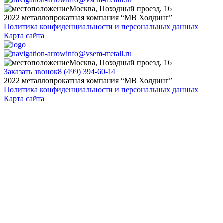
Москва, Походный проезд, 16
2022 металлопрокатная компания “MB Холдинг”
Политика конфиденциальности и персональных данных
Карта сайта
info@vsem-metall.ru
Москва, Походный проезд, 16
Заказать звонок
8 (499) 394-60-14
2022 металлопрокатная компания “MB Холдинг”
Политика конфиденциальности и персональных данных
Карта сайта