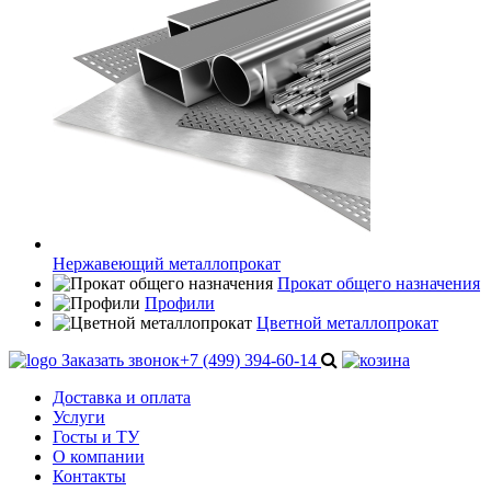
Нержавеющий металлопрокат
Прокат общего назначения
Профили
Цветной металлопрокат
Заказать звонок
+7 (499) 394-60-14
Доставка и оплата
Услуги
Госты и ТУ
О компании
Контакты