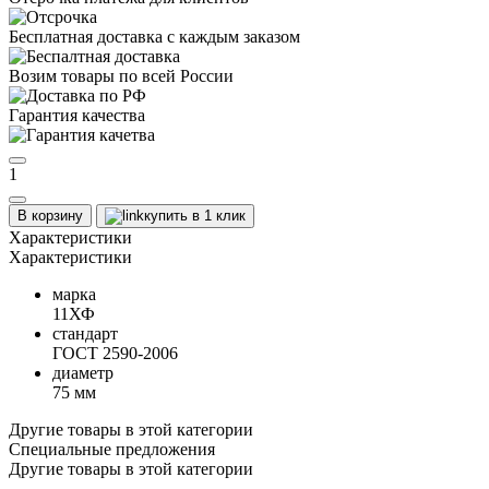
Бесплатная доставка с каждым заказом
Возим товары по всей России
Гарантия качества
1
В корзину
купить в 1 клик
Характеристики
Характеристики
марка
11ХФ
стандарт
ГОСТ 2590-2006
диаметр
75 мм
Другие товары в этой категории
Специальные предложения
Другие товары в этой категории