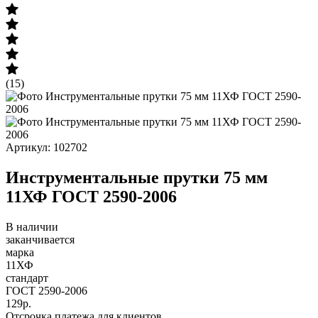
(15)
Артикул: 102702
Инструментальные прутки 75 мм
11ХФ ГОСТ 2590-2006
В наличии
заканчивается
марка
11ХФ
стандарт
ГОСТ 2590-2006
129р.
Отсрочка платежа для клиентов