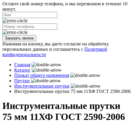
Оставте свой номер телефона, и мы перезвоним в течение 10
минут.
Заказать звонок
Нажимая на кнопку, вы даете согласие на обработку
персональных данных и соглашаетесь с
Политикой
конфиденциальности
Главная
Каталог
Прокат общего назначения
Прутки
Инструментальные прутки
Инструментальные прутки 75 мм 11ХФ ГОСТ 2590-2006
Инструментальные прутки
75 мм 11ХФ ГОСТ 2590-2006