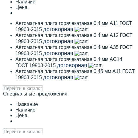
Наличие
Цена
Автоматная плита горячекатаная 0.4 мм А11 ГОСТ
договорная
19903-2015
Автоматная плита горячекатаная 0.4 мм А12 ГОСТ
договорная
19903-2015
Автоматная плита горячекатаная 0.4 мм А35 ГОСТ
договорная
19903-2015
Автоматная плита горячекатаная 0.4 мм АС14
договорная
ГОСТ 19903-2015
Автоматная плита горячекатаная 0.45 мм А11 ГОСТ
договорная
19903-2015
Перейти в каталог
Специальные предложения
Название
Наличие
Цена
Перейти в каталог