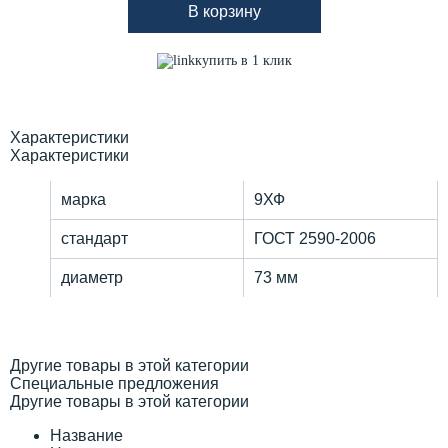
В корзину
купить в 1 клик
Характеристики
Характеристики
марка
9ХФ
стандарт
ГОСТ 2590-2006
диаметр
73 мм
Другие товары в этой категории
Специальные предложения
Другие товары в этой категории
Название