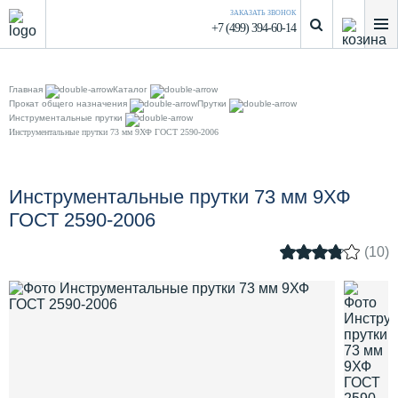
ЗАКАЗАТЬ ЗВОНОК
+7 (499) 394-60-14
Главная
Каталог
Прокат общего назначения
Прутки
Инструментальные прутки
Инструментальные прутки 73 мм 9ХФ ГОСТ 2590-2006
Инструментальные прутки 73 мм 9ХФ
ГОСТ 2590-2006
(10)