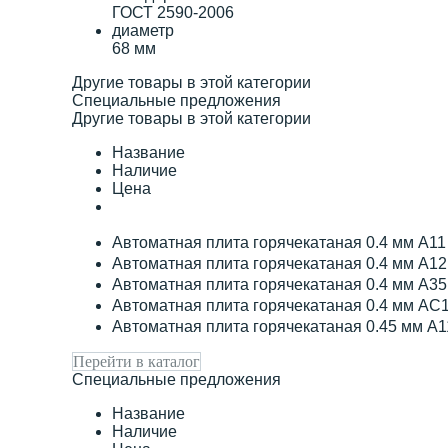
ГОСТ 2590-2006
диаметр
68 мм
Другие товары в этой категории
Специальные предложения
Другие товары в этой категории
Название
Наличие
Цена
Автоматная плита горячекатаная 0.4 мм А1
Автоматная плита горячекатаная 0.4 мм А1
Автоматная плита горячекатаная 0.4 мм А3
Автоматная плита горячекатаная 0.4 мм АС
Автоматная плита горячекатаная 0.45 мм А
Перейти в каталог
Специальные предложения
Название
Наличие