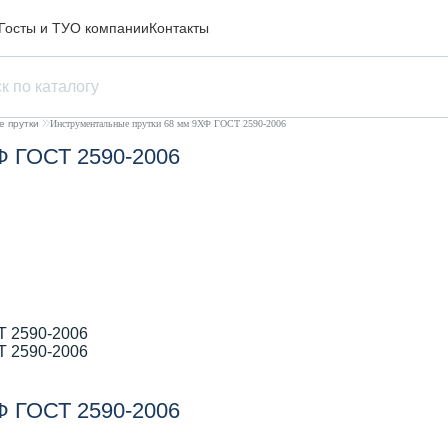
Госты и ТУ
О компании
Контакты
е прутки
Инструментальные прутки 68 мм 9ХФ ГОСТ 2590-2006
Ф ГОСТ 2590-2006
Ф ГОСТ 2590-2006