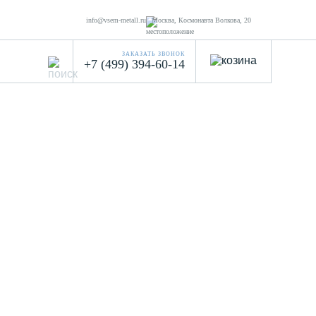
info@vsem-metall.ru
Москва, Космонавта Волкова, 20
ЗАКАЗАТЬ ЗВОНОК
+7 (499) 394-60-14