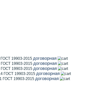
договорная
1 ГОСТ 19903-2015
договорная
2 ГОСТ 19903-2015
договорная
5 ГОСТ 19903-2015
договорная
14 ГОСТ 19903-2015
договорная
11 ГОСТ 19903-2015