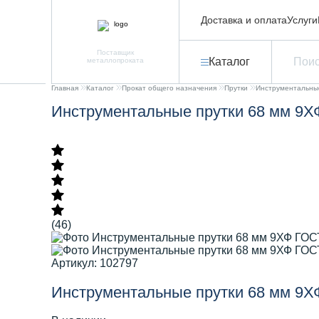
Доставка и оплата
Услуги
Поставщик
Каталог
металлопроката
Главная
Каталог
Прокат общего назначения
Прутки
Инструментальны
Инструментальные прутки 68 мм 9Х
(46)
Артикул: 102797
Инструментальные прутки 68 мм 9Х