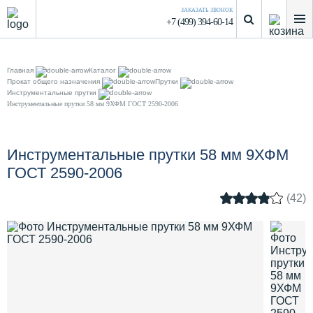
ЗАКАЗАТЬ ЗВОНОК
+7 (499) 394-60-14
Главная
Каталог
Прокат общего назначения
Прутки
Инструментальные прутки
Инструментальные прутки 58 мм 9ХФМ ГОСТ 2590-2006
Инструментальные прутки 58 мм 9ХФМ
ГОСТ 2590-2006
(42)