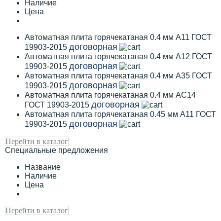
Наличие
Цена
Автоматная плита горячекатаная 0.4 мм А11 ГОСТ
договорная
19903-2015
Автоматная плита горячекатаная 0.4 мм А12 ГОСТ
договорная
19903-2015
Автоматная плита горячекатаная 0.4 мм А35 ГОСТ
договорная
19903-2015
Автоматная плита горячекатаная 0.4 мм АС14
договорная
ГОСТ 19903-2015
Автоматная плита горячекатаная 0.45 мм А11 ГОСТ
договорная
19903-2015
Перейти в каталог
Специальные предложения
Название
Наличие
Цена
Перейти в каталог