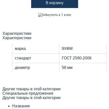
В корзину
купить в 1 клик
Характеристики
Характеристики
марка
9ХФМ
стандарт
ГОСТ 2590-2006
диаметр
58 мм
Другие товары в этой категории
Специальные предложения
Другие товары в этой категории
Название