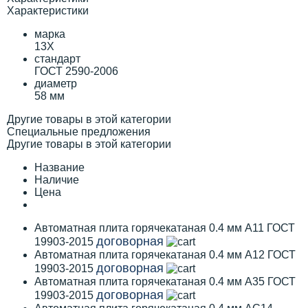
Характеристики
марка
13Х
стандарт
ГОСТ 2590-2006
диаметр
58 мм
Другие товары в этой категории
Специальные предложения
Другие товары в этой категории
Название
Наличие
Цена
Автоматная плита горячекатаная 0.4 мм А11 ГОСТ
договорная
19903-2015
Автоматная плита горячекатаная 0.4 мм А12 ГОСТ
договорная
19903-2015
Автоматная плита горячекатаная 0.4 мм А35 ГОСТ
договорная
19903-2015