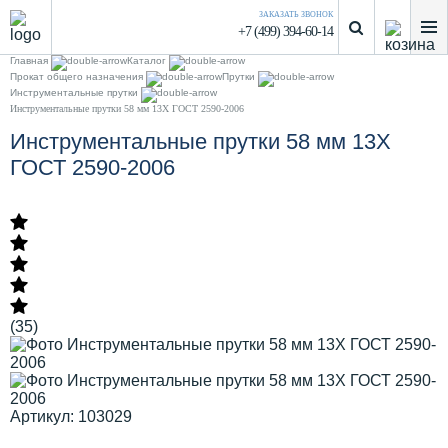
ЗАКАЗАТЬ ЗВОНОК
+7 (499) 394-60-14
Главная
Каталог
Прокат общего назначения
Прутки
Инструментальные прутки
Инструментальные прутки 58 мм 13Х ГОСТ 2590-2006
Инструментальные прутки 58 мм 13Х
ГОСТ 2590-2006
(35)
Артикул: 103029