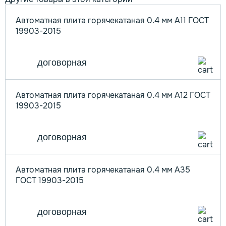
Автоматная плита горячекатаная 0.4 мм А11 ГОСТ
19903-2015
договорная
Автоматная плита горячекатаная 0.4 мм А12 ГОСТ
19903-2015
договорная
Автоматная плита горячекатаная 0.4 мм А35
ГОСТ 19903-2015
договорная