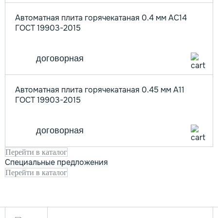
Автоматная плита горячекатаная 0.4 мм АС14
ГОСТ 19903-2015
договорная
Автоматная плита горячекатаная 0.45 мм А11
ГОСТ 19903-2015
договорная
Перейти в каталог
Специальные предложения
Перейти в каталог