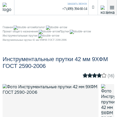
ЗАКАЗАТЬ ЗВОНОК
+7 (499) 394-60-14
Главная
Каталог
Прокат общего назначения
Прутки
Инструментальные прутки
Инструментальные прутки 42 мм 9ХФМ ГОСТ 2590-2006
Инструментальные прутки 42 мм 9ХФМ
ГОСТ 2590-2006
(16)