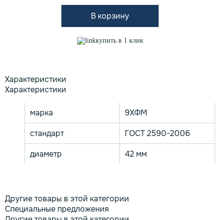
В корзину
купить в 1 клик
Характеристики
Характеристики
марка
9ХФМ
стандарт
ГОСТ 2590-2006
диаметр
42 мм
Другие товары в этой категории
Специальные предложения
Другие товары в этой категории