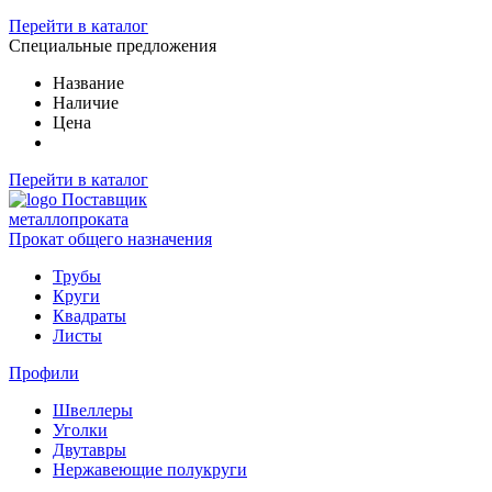
Перейти в каталог
Специальные предложения
Название
Наличие
Цена
Перейти в каталог
Поставщик
металлопроката
Прокат общего назначения
Трубы
Круги
Квадраты
Листы
Профили
Швеллеры
Уголки
Двутавры
Нержавеющие полукруги