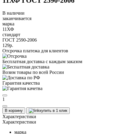
11ХФ ГОСТ 2590-2006
В наличии
заканчивается
марка
11ХФ
стандарт
ГОСТ 2590-2006
129р.
Отсрочка платежа для клиентов
Бесплатная доставка с каждым заказом
Возим товары по всей России
Гарантия качества
1
В корзину
купить в 1 клик
Характеристики
Характеристики
марка