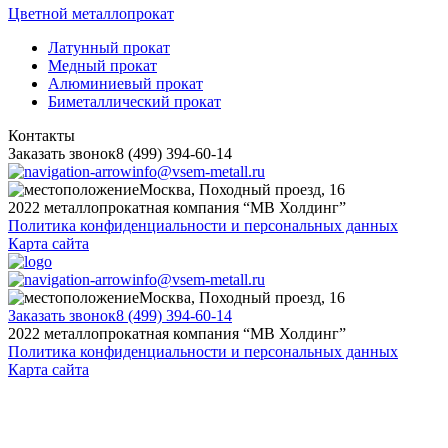
Цветной металлопрокат
Латунный прокат
Медный прокат
Алюминиевый прокат
Биметаллический прокат
Контакты
Заказать звонок
8 (499) 394-60-14
info@vsem-metall.ru
Москва, Походный проезд, 16
2022 металлопрокатная компания “MB Холдинг”
Политика конфиденциальности и персональных данных
Карта сайта
info@vsem-metall.ru
Москва, Походный проезд, 16
Заказать звонок
8 (499) 394-60-14
2022 металлопрокатная компания “MB Холдинг”
Политика конфиденциальности и персональных данных
Карта сайта