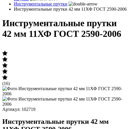
Инструментальные прутки
Инструментальные прутки 42 мм 11ХФ ГОСТ 2590-2006
Инструментальные прутки
42 мм 11ХФ ГОСТ 2590-2006
(16)
Артикул: 102719
Инструментальные прутки 42 мм