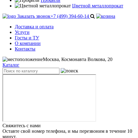
Профили
Цветной металлопрокат
Заказать звонок
+7 (499) 394-60-14
Доставка и оплата
Услуги
Госты и ТУ
О компании
Контакты
Москва, Космонавта Волкова, 20
Каталог
Свяжитесь с нами
Оставте свой номер телефона, и мы перезвоним в течение 10
минут.