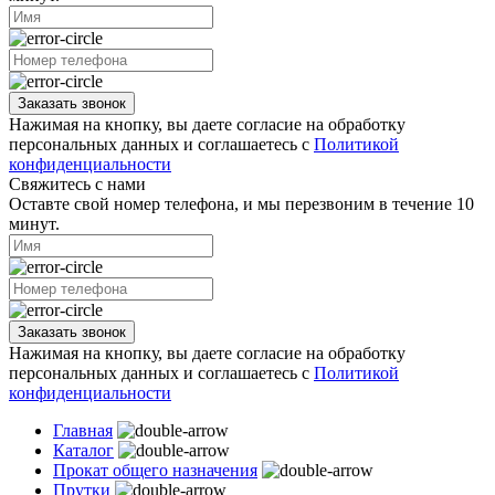
Заказать звонок
Нажимая на кнопку, вы даете согласие на обработку
персональных данных и соглашаетесь с
Политикой
конфиденциальности
Свяжитесь с нами
Оставте свой номер телефона, и мы перезвоним в течение 10
минут.
Заказать звонок
Нажимая на кнопку, вы даете согласие на обработку
персональных данных и соглашаетесь с
Политикой
конфиденциальности
Главная
Каталог
Прокат общего назначения
Прутки