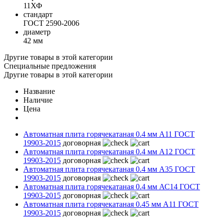
11ХФ
стандарт
ГОСТ 2590-2006
диаметр
42 мм
Другие товары в этой категории
Специальные предложения
Другие товары в этой категории
Название
Наличие
Цена
Автоматная плита горячекатаная 0.4 мм А11 ГОСТ
19903-2015
договорная
Автоматная плита горячекатаная 0.4 мм А12 ГОСТ
19903-2015
договорная
Автоматная плита горячекатаная 0.4 мм А35 ГОСТ
19903-2015
договорная
Автоматная плита горячекатаная 0.4 мм АС14 ГОСТ
19903-2015
договорная
Автоматная плита горячекатаная 0.45 мм А11 ГОСТ
19903-2015
договорная