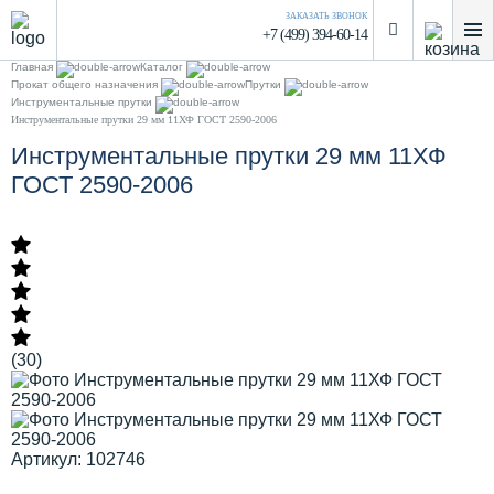
ЗАКАЗАТЬ ЗВОНОК
+7 (499) 394-60-14
Главная
Каталог
Прокат общего назначения
Прутки
Инструментальные прутки
Инструментальные прутки 29 мм 11ХФ ГОСТ 2590-2006
Инструментальные прутки 29 мм 11ХФ
ГОСТ 2590-2006
(30)
Артикул: 102746