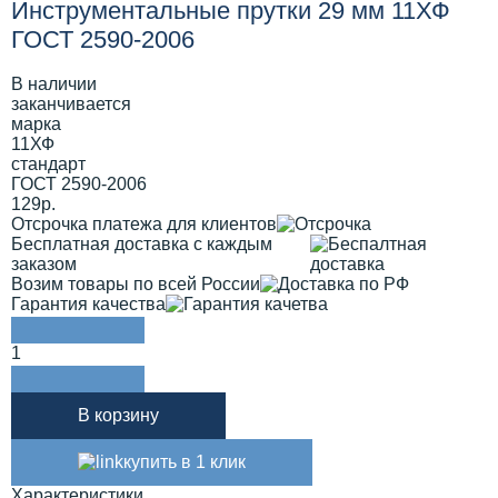
Инструментальные прутки 29 мм 11ХФ
ГОСТ 2590-2006
В наличии
заканчивается
марка
11ХФ
стандарт
ГОСТ 2590-2006
129р.
Отсрочка платежа для клиентов
Бесплатная доставка с каждым
заказом
Возим товары по всей России
Гарантия качества
1
В корзину
купить в 1 клик
Характеристики