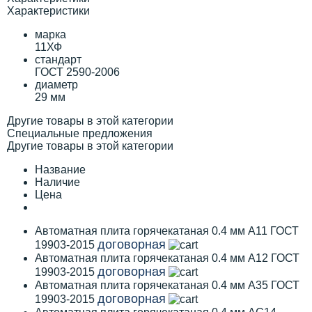
Характеристики
марка
11ХФ
стандарт
ГОСТ 2590-2006
диаметр
29 мм
Другие товары в этой категории
Специальные предложения
Другие товары в этой категории
Название
Наличие
Цена
Автоматная плита горячекатаная 0.4 мм А11 ГОСТ
договорная
19903-2015
Автоматная плита горячекатаная 0.4 мм А12 ГОСТ
договорная
19903-2015
Автоматная плита горячекатаная 0.4 мм А35 ГОСТ
договорная
19903-2015