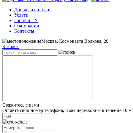
Доставка и оплата
Услуги
Госты и ТУ
О компании
Контакты
Москва, Космонавта Волкова, 20
Каталог
Свяжитесь с нами
Оставте свой номер телефона, и мы перезвоним в течение 10 м