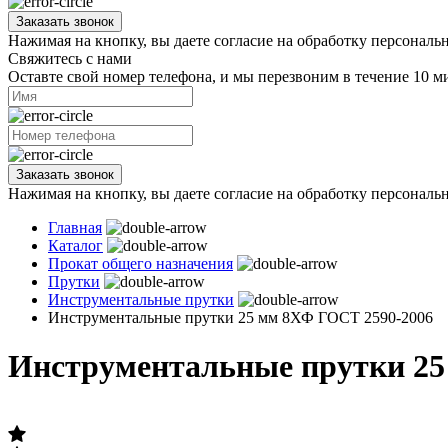
Заказать звонок
Нажимая на кнопку, вы даете согласие на обработку персональ
Свяжитесь с нами
Оставте свой номер телефона, и мы перезвоним в течение 10 м
Заказать звонок
Нажимая на кнопку, вы даете согласие на обработку персональ
Главная
Каталог
Прокат общего назначения
Прутки
Инструментальные прутки
Инструментальные прутки 25 мм 8ХФ ГОСТ 2590-2006
Инструментальные прутки 25