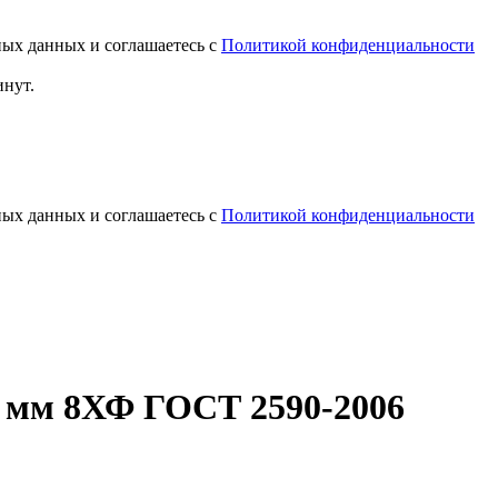
ных данных и соглашаетесь с
Политикой конфиденциальности
инут.
ных данных и соглашаетесь с
Политикой конфиденциальности
 мм 8ХФ ГОСТ 2590-2006