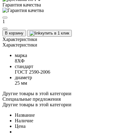
Гарантия качества
1
В корзину
купить в 1 клик
Характеристики
Характеристики
марка
8ХФ
стандарт
ГОСТ 2590-2006
диаметр
25 мм
Другие товары в этой категории
Специальные предложения
Другие товары в этой категории
Название
Наличие
Цена