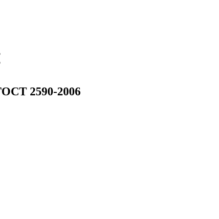
ГОСТ 2590-2006