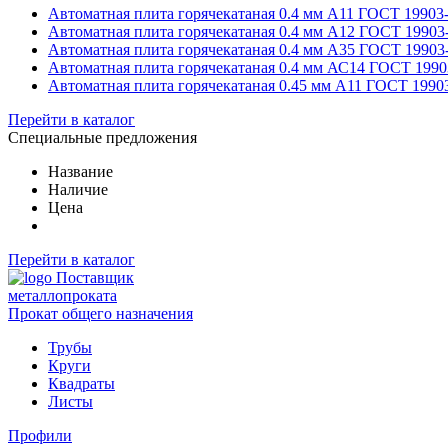
Автоматная плита горячекатаная 0.4 мм А11 ГОСТ 19903
Автоматная плита горячекатаная 0.4 мм А12 ГОСТ 19903
Автоматная плита горячекатаная 0.4 мм А35 ГОСТ 19903
Автоматная плита горячекатаная 0.4 мм АС14 ГОСТ 1990
Автоматная плита горячекатаная 0.45 мм А11 ГОСТ 1990
Перейти в каталог
Специальные предложения
Название
Наличие
Цена
Перейти в каталог
Поставщик
металлопроката
Прокат общего назначения
Трубы
Круги
Квадраты
Листы
Профили