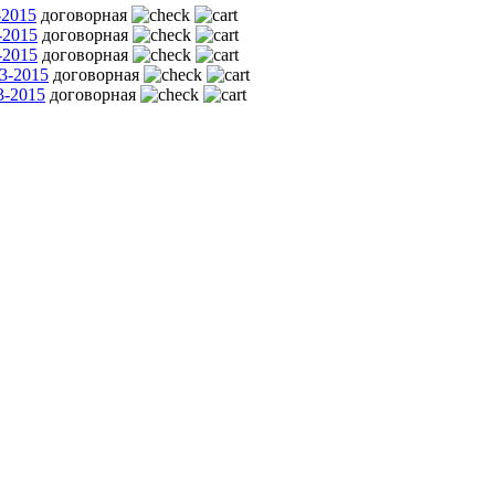
-2015
договорная
-2015
договорная
-2015
договорная
3-2015
договорная
3-2015
договорная