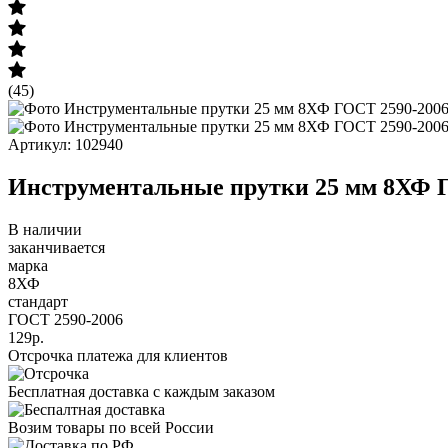
(45)
Артикул: 102940
Инструментальные прутки 25 мм 8ХФ 
В наличии
заканчивается
марка
8ХФ
стандарт
ГОСТ 2590-2006
129р.
Отсрочка платежа для клиентов
Бесплатная доставка с каждым заказом
Возим товары по всей России