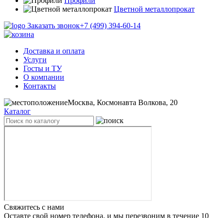
Профили
Цветной металлопрокат
Заказать звонок
+7 (499) 394-60-14
Доставка и оплата
Услуги
Госты и ТУ
О компании
Контакты
Москва, Космонавта Волкова, 20
Каталог
Свяжитесь с нами
Оставте свой номер телефона, и мы перезвоним в течение 10