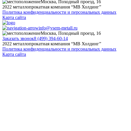
Москва, Походный проезд, 16
2022 металлопрокатная компания “MB Холдинг”
Политика конфиденциальности и персональных данных
Карта сайта
info@vsem-metall.ru
Москва, Походный проезд, 16
Заказать звонок
8 (499) 394-60-14
2022 металлопрокатная компания “MB Холдинг”
Политика конфиденциальности и персональных данных
Карта сайта