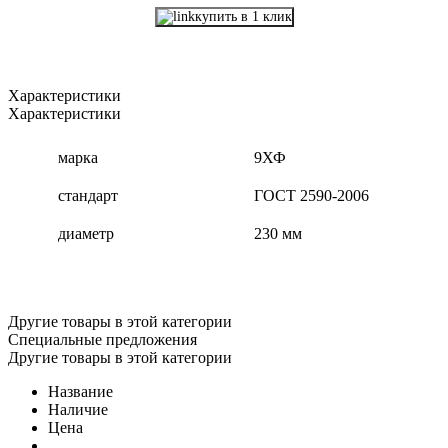
купить в 1 клик
Характеристики
Характеристики
марка
9ХФ
стандарт
ГОСТ 2590-2006
диаметр
230 мм
Другие товары в этой категории
Специальные предложения
Другие товары в этой категории
Название
Наличие
Цена