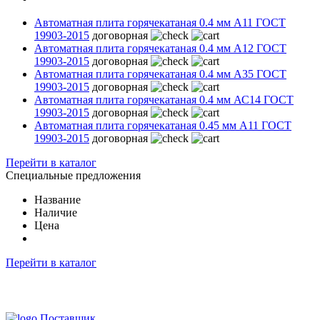
Автоматная плита горячекатаная 0.4 мм А11 ГОСТ
19903-2015
договорная
Автоматная плита горячекатаная 0.4 мм А12 ГОСТ
19903-2015
договорная
Автоматная плита горячекатаная 0.4 мм А35 ГОСТ
19903-2015
договорная
Автоматная плита горячекатаная 0.4 мм АС14 ГОСТ
19903-2015
договорная
Автоматная плита горячекатаная 0.45 мм А11 ГОСТ
19903-2015
договорная
Перейти в каталог
Специальные предложения
Название
Наличие
Цена
Перейти в каталог
Поставщик