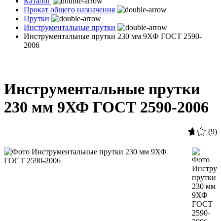
Каталог
Прокат общего назначения
Прутки
Инструментальные прутки
Инструментальные прутки 230 мм 9ХФ ГОСТ 2590-
2006
Инструментальные прутки
230 мм 9ХФ ГОСТ 2590-2006
(9)