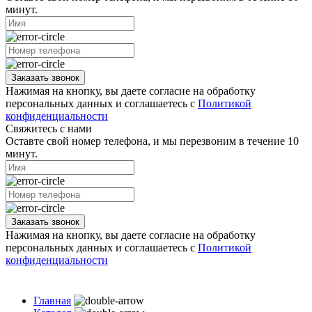
минут.
Заказать звонок
Нажимая на кнопку, вы даете согласие на обработку
персональных данных и соглашаетесь с
Политикой
конфиденциальности
Свяжитесь с нами
Оставте свой номер телефона, и мы перезвоним в течение 10
минут.
Заказать звонок
Нажимая на кнопку, вы даете согласие на обработку
персональных данных и соглашаетесь с
Политикой
конфиденциальности
Главная