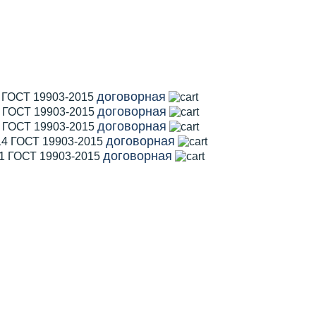
договорная
1 ГОСТ 19903-2015
договорная
2 ГОСТ 19903-2015
договорная
5 ГОСТ 19903-2015
договорная
14 ГОСТ 19903-2015
договорная
11 ГОСТ 19903-2015