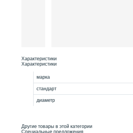
Характеристики
Характеристики
марка
стандарт
диаметр
Другие товары в этой категории
Специальные предложения