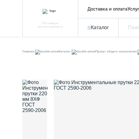
Доставка и оплата
Услу
Поставщик
металлопроката
Каталог
Главная
Каталог
Прокат общего назначения