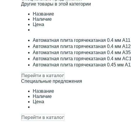
Другие товары в этой категории
Название
Наличие
Цена
Автоматная плита горячекатаная 0.4 мм А1
Автоматная плита горячекатаная 0.4 мм А1
Автоматная плита горячекатаная 0.4 мм А3
Автоматная плита горячекатаная 0.4 мм АС
Автоматная плита горячекатаная 0.45 мм А
Перейти в каталог
Специальные предложения
Название
Наличие
Цена
Перейти в каталог