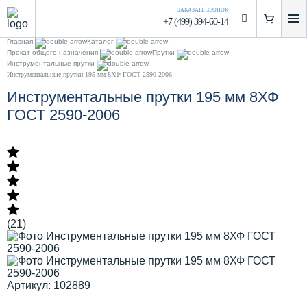
ЗАКАЗАТЬ ЗВОНОК
+7 (499) 394-60-14
Главная
Каталог
Прокат общего назначения
Прутки
Инструментальные прутки
Инструментальные прутки 195 мм 8ХФ ГОСТ 2590-2006
Инструментальные прутки 195 мм 8ХФ
ГОСТ 2590-2006
(21)
Артикул: 102889