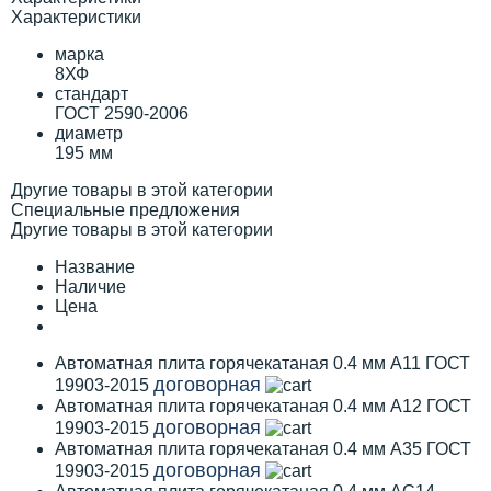
Характеристики
марка
8ХФ
стандарт
ГОСТ 2590-2006
диаметр
195 мм
Другие товары в этой категории
Специальные предложения
Другие товары в этой категории
Название
Наличие
Цена
Автоматная плита горячекатаная 0.4 мм А11 ГОСТ
договорная
19903-2015
Автоматная плита горячекатаная 0.4 мм А12 ГОСТ
договорная
19903-2015
Автоматная плита горячекатаная 0.4 мм А35 ГОСТ
договорная
19903-2015