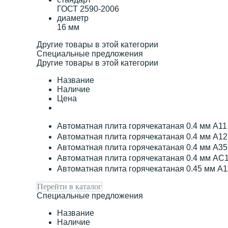
ГОСТ 2590-2006
диаметр
16 мм
Другие товары в этой категории
Специальные предложения
Другие товары в этой категории
Название
Наличие
Цена
Автоматная плита горячекатаная 0.4 мм А1
Автоматная плита горячекатаная 0.4 мм А1
Автоматная плита горячекатаная 0.4 мм А3
Автоматная плита горячекатаная 0.4 мм АС
Автоматная плита горячекатаная 0.45 мм А
Перейти в каталог
Специальные предложения
Название
Наличие