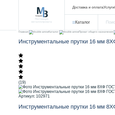
Доставка и оплата
Услуги
Поставщик
Каталог
металлопроката
Главная
Каталог
Прокат общего назначения
Инструментальные прутки 16 мм 8Х
(19)
Артикул: 102971
Инструментальные прутки 16 мм 8Х