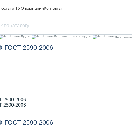
Госты и ТУ
О компании
Контакты
Прутки
Инструментальные прутки
Инструмента
Ф ГОСТ 2590-2006
Ф ГОСТ 2590-2006