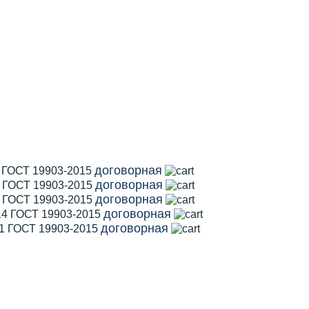
договорная
1 ГОСТ 19903-2015
договорная
2 ГОСТ 19903-2015
договорная
5 ГОСТ 19903-2015
договорная
14 ГОСТ 19903-2015
договорная
11 ГОСТ 19903-2015